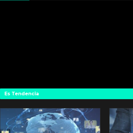
Es Tendencia