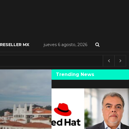
RESELLER MX
jueves 6 agosto, 2026
Trending News