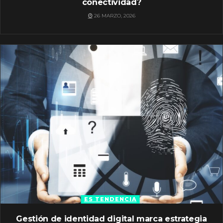
conectividad?
26 MARZO, 2026
ES TENDENCIA
Gestión de identidad digital marca estrategia