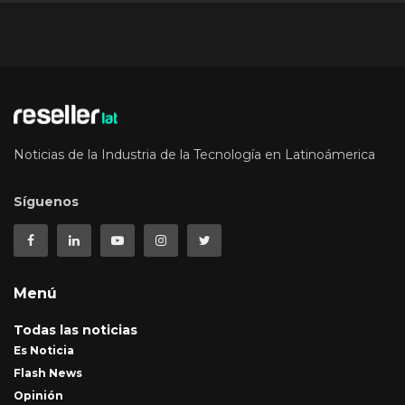
Noticias de la Industria de la Tecnología en Latinoámerica
Síguenos
Menú
Todas las noticias
Es Noticia
Flash News
Opinión