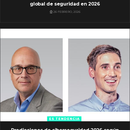
global de seguridad en 2026
26 FEBRERO, 2026
ES TENDENCIA