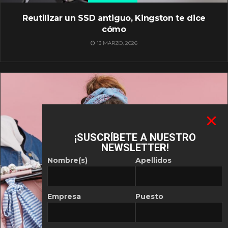
Reutilizar un SSD antiguo, Kingston te dice
cómo
13 MARZO, 2026
¡SUSCRÍBETE A NUESTRO
NEWSLETTER!
Nombre(s)
Apellidos
Empresa
Puesto