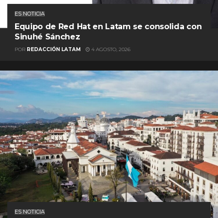
ES NOTICIA
Equipo de Red Hat en Latam se consolida con
Sinuhé Sánchez
POR
REDACCIÓN LATAM
4 AGOSTO, 2026
ES NOTICIA