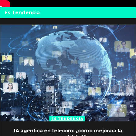
Es Tendencia
ES TENDENCIA
IA agéntica en telecom: ¿cómo mejorará la