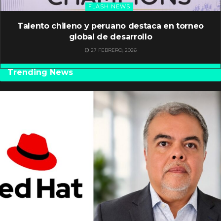
FLASH NEWS
Talento chileno y peruano destaca en torneo
global de desarrollo
27 FEBRERO, 2026
Trending News