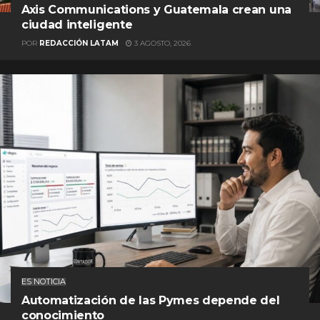
Axis Communications y Guatemala crean una
ciudad inteligente
POR
REDACCIÓN LATAM
3 AGOSTO, 2026
ES NOTICIA
Automatización de las Pymes depende del
conocimiento