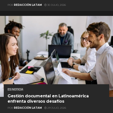
POR
REDACCIÓN LATAM
30 JULIO, 2026
ES NOTICIA
Gestión documental en Latinoamérica
enfrenta diversos desafíos
POR
REDACCIÓN LATAM
29 JULIO, 2026