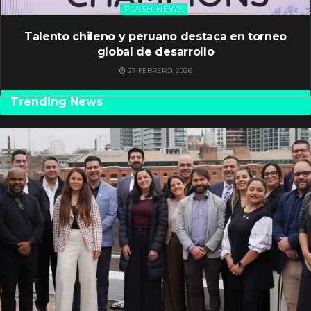
FLASH NEWS
Talento chileno y peruano destaca en torneo
global de desarrollo
27 FEBRERO, 2026
Trending News