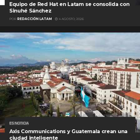
Equipo de Red Hat en Latam se consolida con
Sinuhé Sánchez
POR
REDACCIÓN LATAM
4 AGOSTO, 2026
ES NOTICIA
Axis Communications y Guatemala crean una
ciudad inteligente