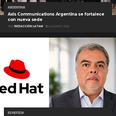
ARGENTINA
Axis Communications Argentina se fortalece
con nueva sede
POR
REDACCIÓN LATAM
6 AGOSTO, 2026
ES NOTICIA