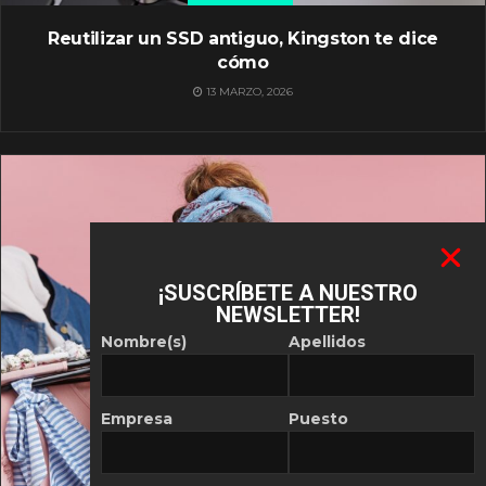
Reutilizar un SSD antiguo, Kingston te dice
cómo
13 MARZO, 2026
¡SUSCRÍBETE A NUESTRO
NEWSLETTER!
Nombre(s)
Apellidos
Empresa
Puesto