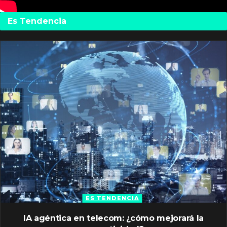
Es Tendencia
ES TENDENCIA
IA agéntica en telecom: ¿cómo mejorará la