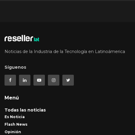
Noticias de la Industria de la Tecnología en Latinoámerica
Síguenos
Menú
Todas las noticias
Es Noticia
Flash News
Opinión