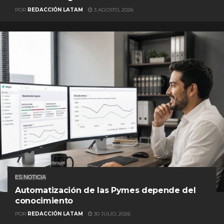
POR
REDACCIÓN LATAM
3 AGOSTO, 2026
ES NOTICIA
Automatización de las Pymes depende del
conocimiento
POR
REDACCIÓN LATAM
30 JULIO, 2026