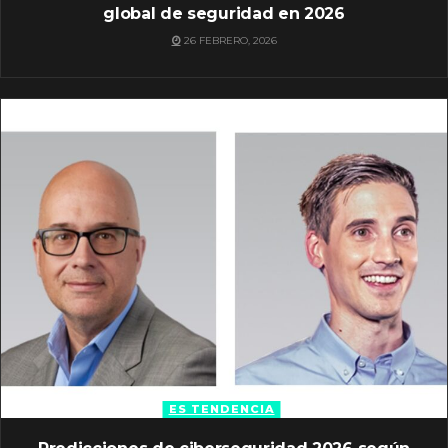
global de seguridad en 2026
26 FEBRERO, 2026
ES TENDENCIA