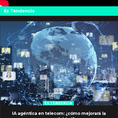
Es Tendencia
ES TENDENCIA
IA agéntica en telecom: ¿cómo mejorará la