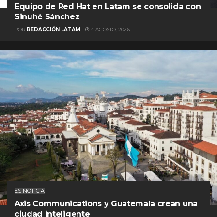
Equipo de Red Hat en Latam se consolida con
Sinuhé Sánchez
POR
REDACCIÓN LATAM
4 AGOSTO, 2026
ES NOTICIA
Axis Communications y Guatemala crean una
ciudad inteligente