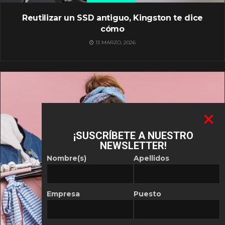
Reutilizar un SSD antiguo, Kingston te dice
cómo
13 MARZO, 2026
¡SUSCRÍBETE A NUESTRO
NEWSLETTER!
Nombre(s)
Apellidos
Empresa
Puesto