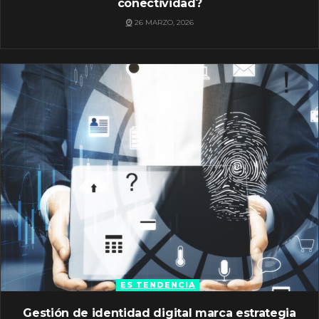
conectividad?
26 MARZO, 2026
ES TENDENCIA
Gestión de identidad digital marca estrategia