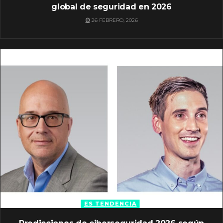
global de seguridad en 2026
26 FEBRERO, 2026
ES TENDENCIA