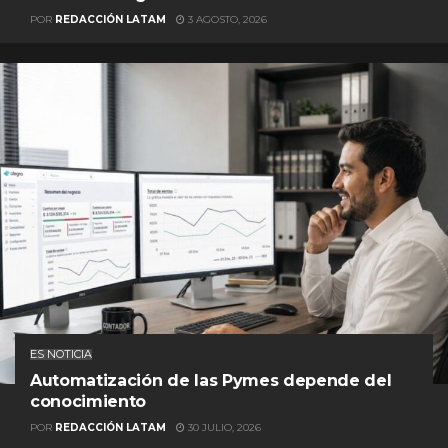
POR
REDACCIÓN LATAM
3 AGOSTO, 2026
ES NOTICIA
Automatización de las Pymes depende del
conocimiento
POR
REDACCIÓN LATAM
30 JULIO, 2026