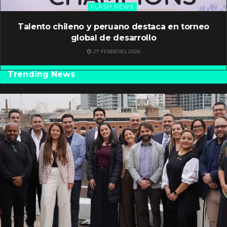
FLASH NEWS
Talento chileno y peruano destaca en torneo
global de desarrollo
27 FEBRERO, 2026
Trending News