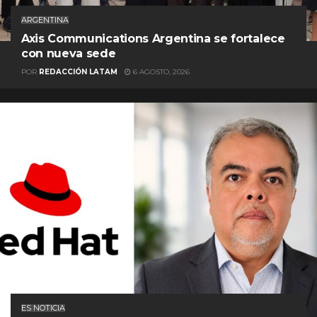
ARGENTINA
Axis Communications Argentina se fortalece
con nueva sede
POR
REDACCIÓN LATAM
6 AGOSTO, 2026
ES NOTICIA