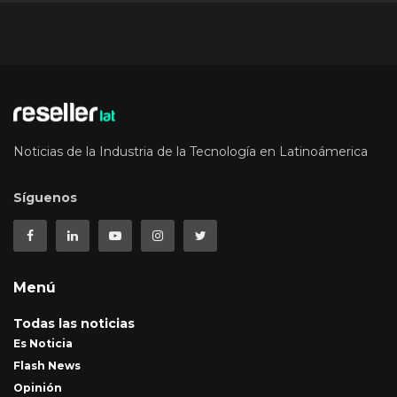
Noticias de la Industria de la Tecnología en Latinoámerica
Síguenos
Menú
Todas las noticias
Es Noticia
Flash News
Opinión