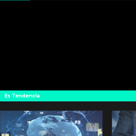
Es Tendencia