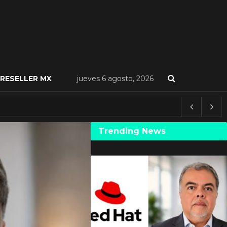
RESELLER MX
jueves 6 agosto, 2026
Trending News