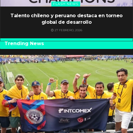
FLASH NEWS
Talento chileno y peruano destaca en torneo
global de desarrollo
27 FEBRERO, 2026
Trending News