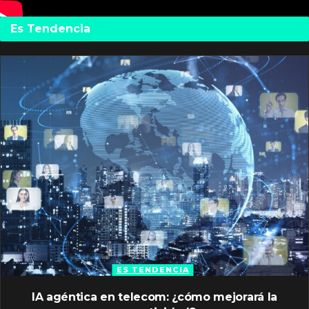
Es Tendencia
ES TENDENCIA
IA agéntica en telecom: ¿cómo mejorará la