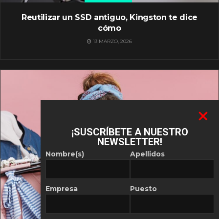
Reutilizar un SSD antiguo, Kingston te dice
cómo
13 MARZO, 2026
¡SUSCRÍBETE A NUESTRO
NEWSLETTER!
Nombre(s)
Apellidos
Empresa
Puesto