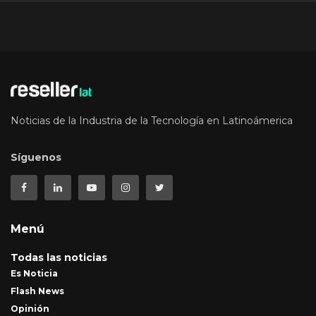
Noticias de la Industria de la Tecnología en Latinoámerica
Síguenos
Menú
Todas las noticias
Es Noticia
Flash News
Opinión