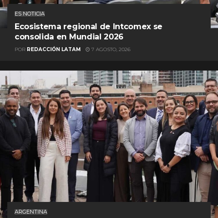
ES NOTICIA
Ecosistema regional de Intcomex se
consolida en Mundial 2026
POR
REDACCIÓN LATAM
7 AGOSTO, 2026
ARGENTINA