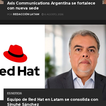
Axis Communications Argentina se fortalece
con nueva sede
POR
REDACCIÓN LATAM
6 AGOSTO, 2026
ES NOTICIA
Equipo de Red Hat en Latam se consolida con
Sinuhé Sánchez