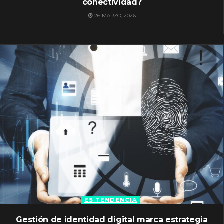
conectividad?
26 MARZO, 2026
ES TENDENCIA
Gestión de identidad digital marca estrategia