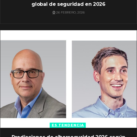
global de seguridad en 2026
26 FEBRERO, 2026
ES TENDENCIA