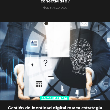
conectividad?
26 MARZO, 2026
ES TENDENCIA
Gestión de identidad digital marca estrategia