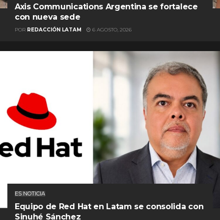
Axis Communications Argentina se fortalece
con nueva sede
POR
REDACCIÓN LATAM
6 AGOSTO, 2026
ES NOTICIA
Equipo de Red Hat en Latam se consolida con
Sinuhé Sánchez