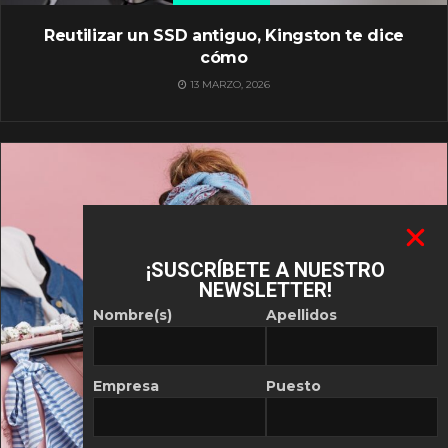
Reutilizar un SSD antiguo, Kingston te dice
cómo
13 MARZO, 2026
¡SUSCRÍBETE A NUESTRO
NEWSLETTER!
Nombre(s)
Apellidos
Empresa
Puesto