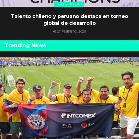
FLASH NEWS
Talento chileno y peruano destaca en torneo
global de desarrollo
27 FEBRERO, 2026
Trending News