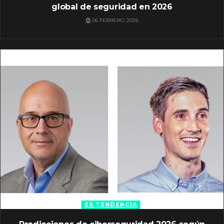
global de seguridad en 2026
26 FEBRERO, 2026
ES TENDENCIA