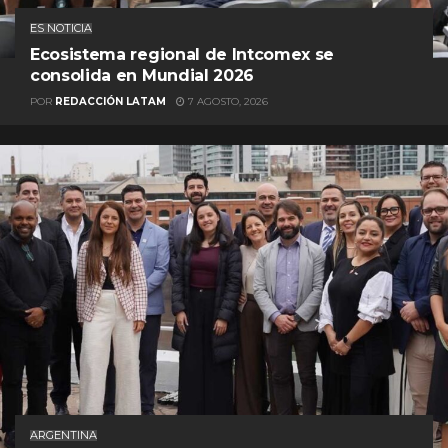
ES NOTICIA
Ecosistema regional de Intcomex se
consolida en Mundial 2026
POR
REDACCIÓN LATAM
7 AGOSTO, 2026
ARGENTINA