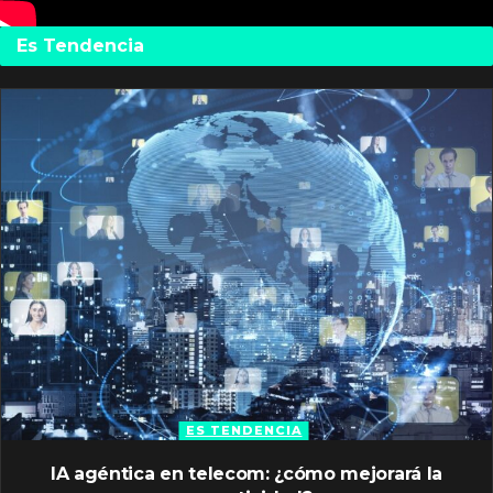
Es Tendencia
ES TENDENCIA
IA agéntica en telecom: ¿cómo mejorará la