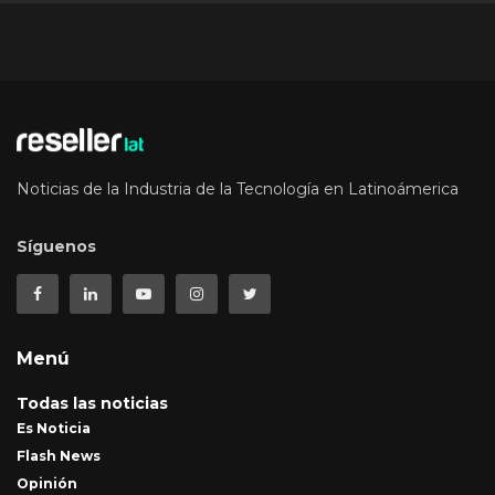
Noticias de la Industria de la Tecnología en Latinoámerica
Síguenos
Menú
Todas las noticias
Es Noticia
Flash News
Opinión