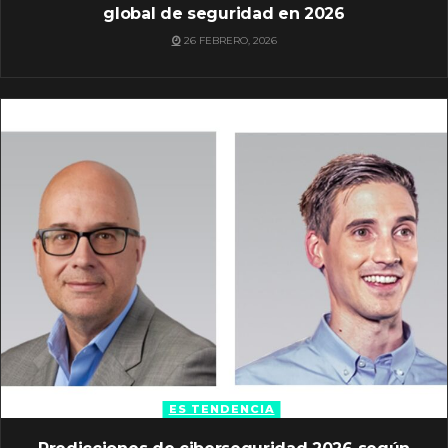
global de seguridad en 2026
26 FEBRERO, 2026
ES TENDENCIA