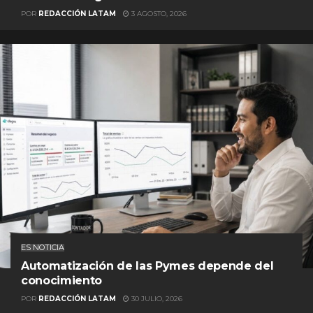
POR
REDACCIÓN LATAM
3 AGOSTO, 2026
ES NOTICIA
Automatización de las Pymes depende del
conocimiento
POR
REDACCIÓN LATAM
30 JULIO, 2026