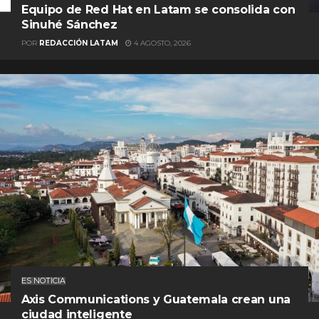
Equipo de Red Hat en Latam se consolida con
Sinuhé Sánchez
POR
REDACCIÓN LATAM
4 AGOSTO, 2026
ES NOTICIA
Axis Communications y Guatemala crean una
ciudad inteligente