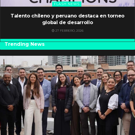
FLASH NEWS
Talento chileno y peruano destaca en torneo
global de desarrollo
27 FEBRERO, 2026
Trending News