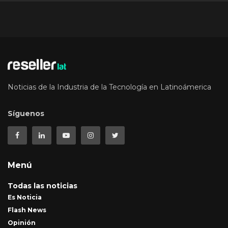
Noticias de la Industria de la Tecnología en Latinoámerica
Síguenos
Menú
Todas las noticias
Es Noticia
Flash News
Opinión