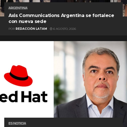
ARGENTINA
Axis Communications Argentina se fortalece
con nueva sede
POR
REDACCIÓN LATAM
6 AGOSTO, 2026
ES NOTICIA