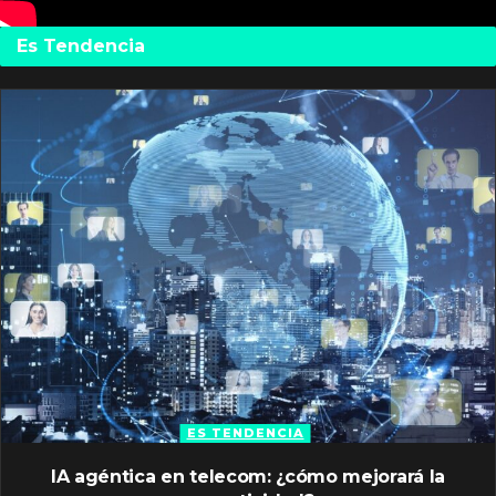
Es Tendencia
ES TENDENCIA
IA agéntica en telecom: ¿cómo mejorará la