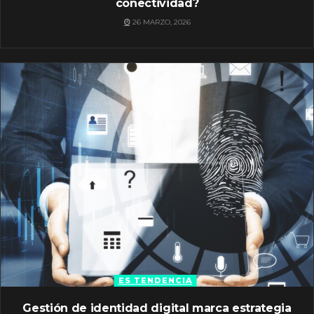
conectividad?
26 MARZO, 2026
ES TENDENCIA
Gestión de identidad digital marca estrategia