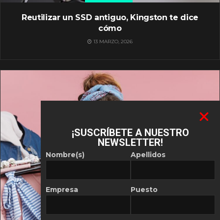
Reutilizar un SSD antiguo, Kingston te dice
cómo
13 MARZO, 2026
¡SUSCRÍBETE A NUESTRO
NEWSLETTER!
Nombre(s)
Apellidos
Empresa
Puesto