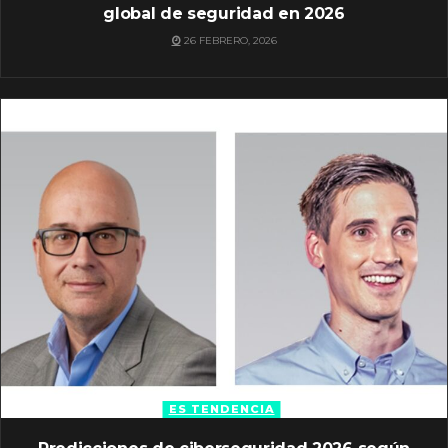
global de seguridad en 2026
26 FEBRERO, 2026
ES TENDENCIA