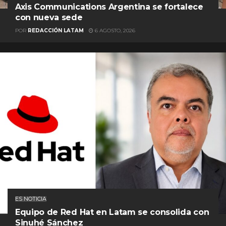
Axis Communications Argentina se fortalece
con nueva sede
POR
REDACCIÓN LATAM
6 AGOSTO, 2026
ES NOTICIA
Equipo de Red Hat en Latam se consolida con
Sinuhé Sánchez