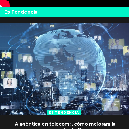
Es Tendencia
ES TENDENCIA
IA agéntica en telecom: ¿cómo mejorará la