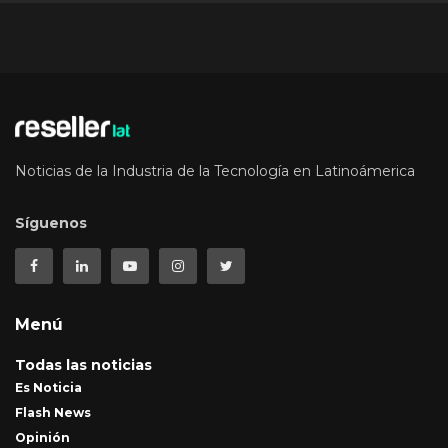
Noticias de la Industria de la Tecnología en Latinoámerica
Síguenos
Menú
Todas las noticias
Es Noticia
Flash News
Opinión