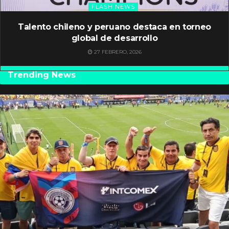
FLASH NEWS
Talento chileno y peruano destaca en torneo
global de desarrollo
27 FEBRERO, 2026
Trending News