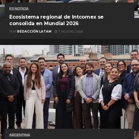
ES NOTICIA
Ecosistema regional de Intcomex se
consolida en Mundial 2026
POR
REDACCIÓN LATAM
7 AGOSTO, 2026
ARGENTINA