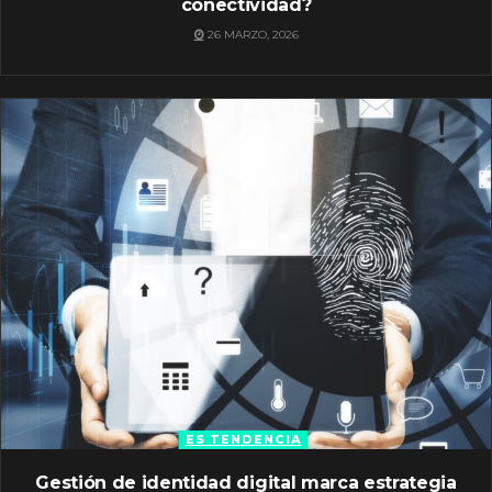
conectividad?
26 MARZO, 2026
ES TENDENCIA
Gestión de identidad digital marca estrategia