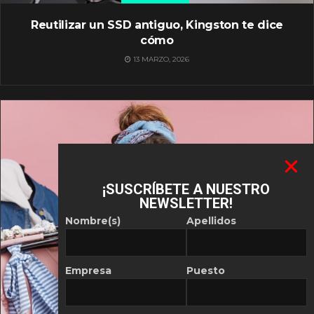
Reutilizar un SSD antiguo, Kingston te dice
cómo
13 MARZO, 2026
¡SUSCRÍBETE A NUESTRO
NEWSLETTER!
Nombre(s)
Apellidos
Empresa
Puesto