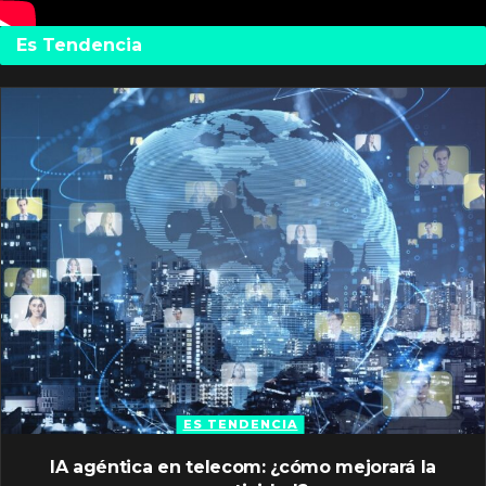
Es Tendencia
ES TENDENCIA
IA agéntica en telecom: ¿cómo mejorará la