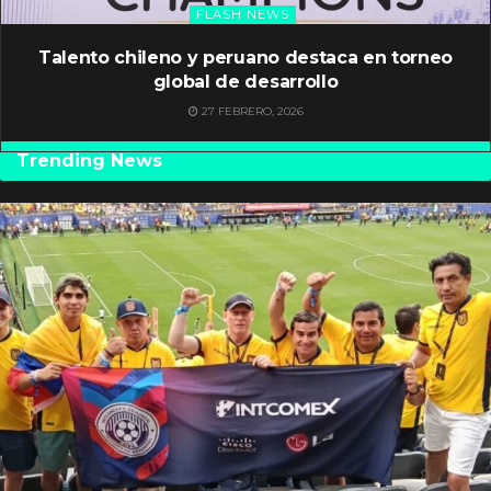
FLASH NEWS
Talento chileno y peruano destaca en torneo
global de desarrollo
27 FEBRERO, 2026
Trending News