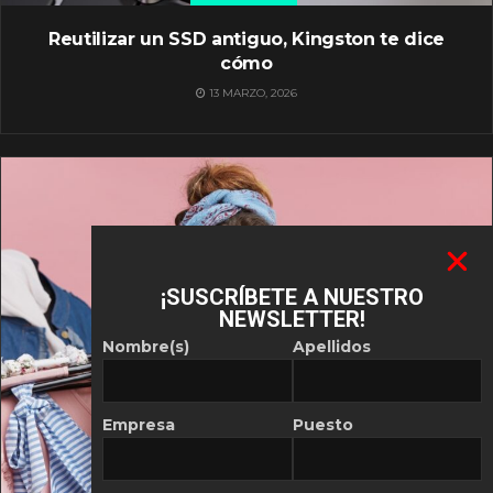
Reutilizar un SSD antiguo, Kingston te dice
cómo
13 MARZO, 2026
¡SUSCRÍBETE A NUESTRO
NEWSLETTER!
Nombre(s)
Apellidos
Empresa
Puesto