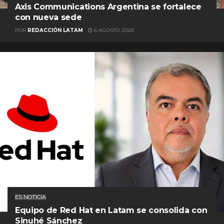
Axis Communications Argentina se fortalece
con nueva sede
POR
REDACCIÓN LATAM
6 AGOSTO, 2026
ES NOTICIA
Equipo de Red Hat en Latam se consolida con
Sinuhé Sánchez