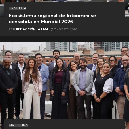
ES NOTICIA
Ecosistema regional de Intcomex se
consolida en Mundial 2026
POR
REDACCIÓN LATAM
7 AGOSTO, 2026
ARGENTINA