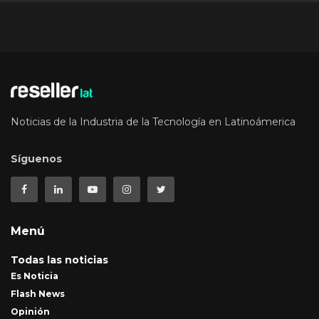
Noticias de la Industria de la Tecnología en Latinoámerica
Síguenos
Menú
Todas las noticias
Es Noticia
Flash News
Opinión