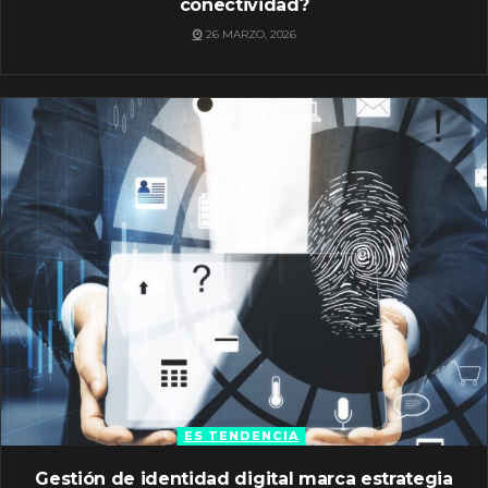
conectividad?
26 MARZO, 2026
ES TENDENCIA
Gestión de identidad digital marca estrategia