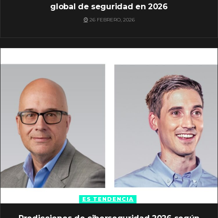
global de seguridad en 2026
26 FEBRERO, 2026
ES TENDENCIA