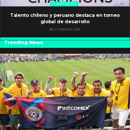
FLASH NEWS
Talento chileno y peruano destaca en torneo
global de desarrollo
27 FEBRERO, 2026
Trending News