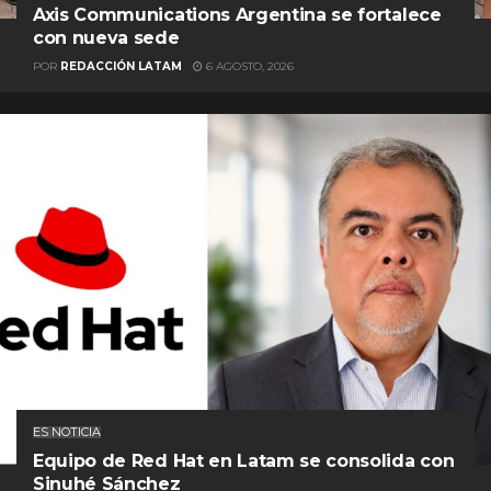
Axis Communications Argentina se fortalece
con nueva sede
POR
REDACCIÓN LATAM
6 AGOSTO, 2026
ES NOTICIA
Equipo de Red Hat en Latam se consolida con
Sinuhé Sánchez