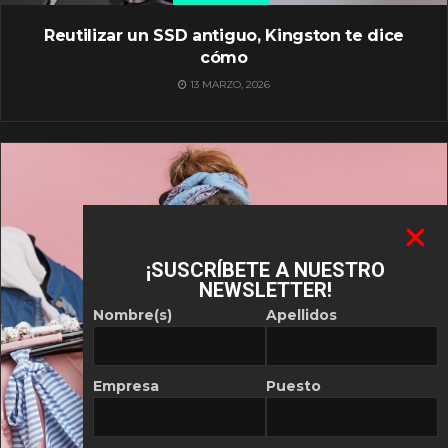
Reutilizar un SSD antiguo, Kingston te dice
cómo
13 MARZO, 2026
¡SUSCRÍBETE A NUESTRO
NEWSLETTER!
Nombre(s)
Apellidos
Empresa
Puesto