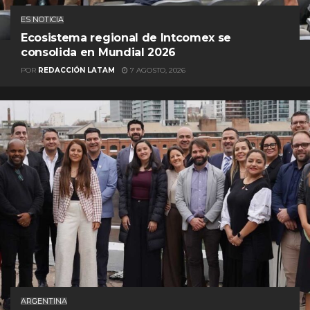
ES NOTICIA
Ecosistema regional de Intcomex se
consolida en Mundial 2026
POR
REDACCIÓN LATAM
7 AGOSTO, 2026
ARGENTINA