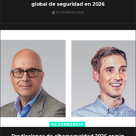
global de seguridad en 2026
26 FEBRERO, 2026
ES TENDENCIA