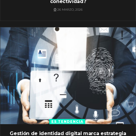
conectividad?
26 MARZO, 2026
ES TENDENCIA
Gestión de identidad digital marca estrategia