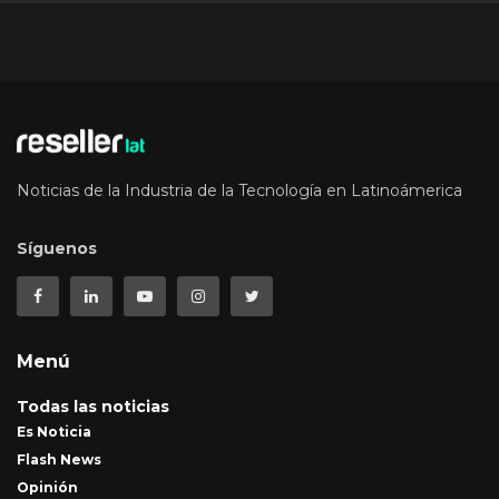
Noticias de la Industria de la Tecnología en Latinoámerica
Síguenos
Menú
Todas las noticias
Es Noticia
Flash News
Opinión