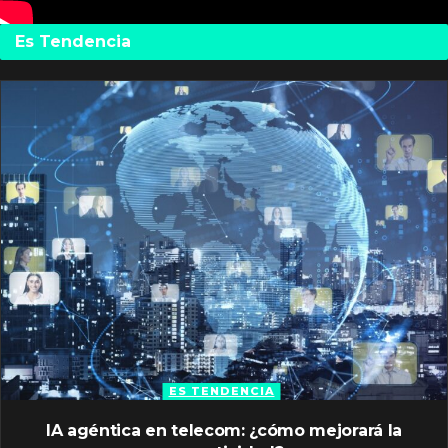
Es Tendencia
ES TENDENCIA
IA agéntica en telecom: ¿cómo mejorará la