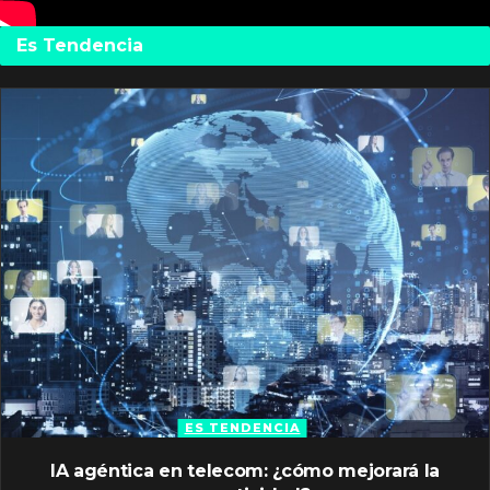
Es Tendencia
ES TENDENCIA
IA agéntica en telecom: ¿cómo mejorará la