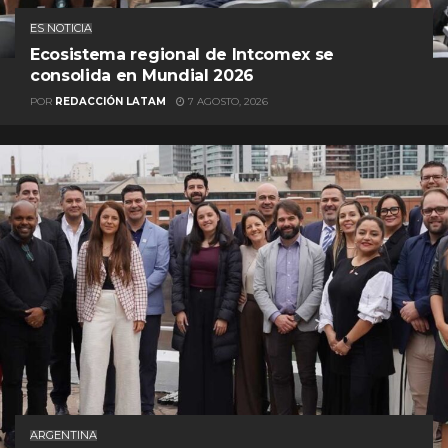
ES NOTICIA
Ecosistema regional de Intcomex se
consolida en Mundial 2026
POR
REDACCIÓN LATAM
7 AGOSTO, 2026
ARGENTINA