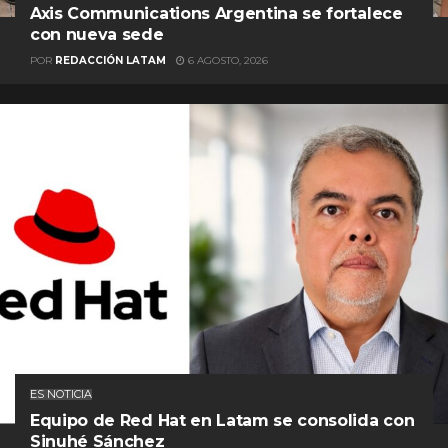
Axis Communications Argentina se fortalece
con nueva sede
POR
REDACCIÓN LATAM
6 AGOSTO, 2026
ES NOTICIA
Equipo de Red Hat en Latam se consolida con
Sinuhé Sánchez