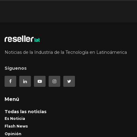
Noticias de la Industria de la Tecnología en Latinoámerica
Síguenos
Menú
Todas las noticias
Es Noticia
Flash News
Opinión