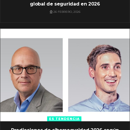
global de seguridad en 2026
26 FEBRERO, 2026
ES TENDENCIA