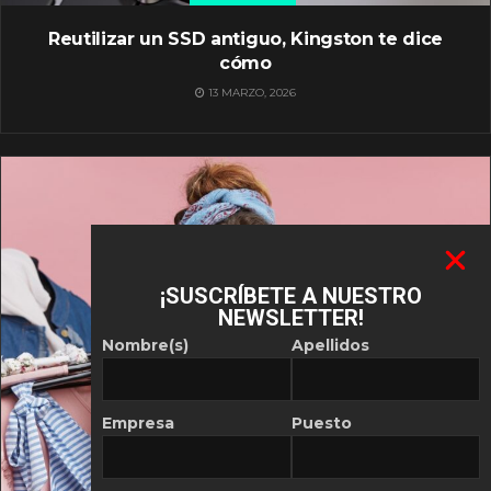
Reutilizar un SSD antiguo, Kingston te dice
cómo
13 MARZO, 2026
¡SUSCRÍBETE A NUESTRO
NEWSLETTER!
Nombre(s)
Apellidos
Empresa
Puesto