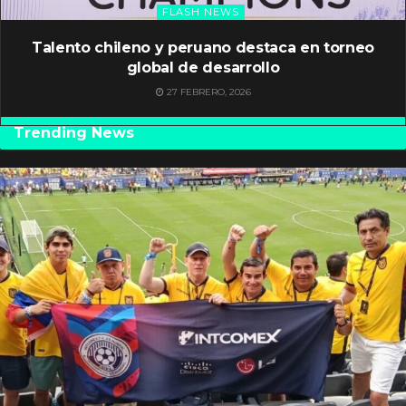
FLASH NEWS
Talento chileno y peruano destaca en torneo
global de desarrollo
27 FEBRERO, 2026
Trending News