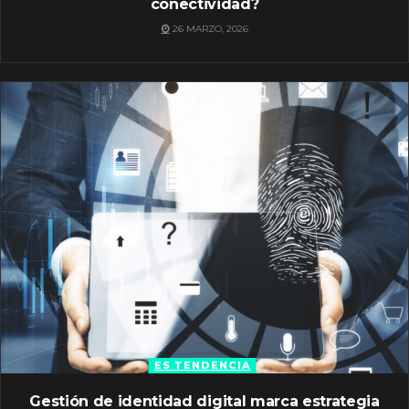
conectividad?
26 MARZO, 2026
ES TENDENCIA
Gestión de identidad digital marca estrategia