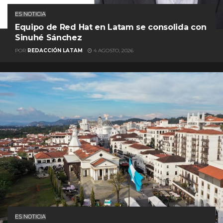
ES NOTICIA
Equipo de Red Hat en Latam se consolida con
Sinuhé Sánchez
POR
REDACCIÓN LATAM
4 AGOSTO, 2026
ES NOTICIA