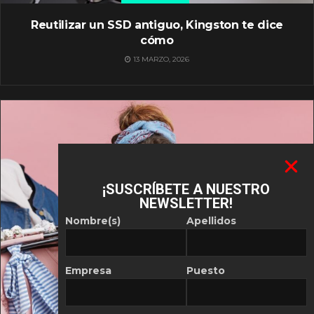
Reutilizar un SSD antiguo, Kingston te dice
cómo
13 MARZO, 2026
¡SUSCRÍBETE A NUESTRO
NEWSLETTER!
Nombre(s)
Apellidos
Empresa
Puesto