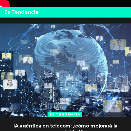
Es Tendencia
ES TENDENCIA
IA agéntica en telecom: ¿cómo mejorará la