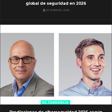
global de seguridad en 2026
26 FEBRERO, 2026
ES TENDENCIA