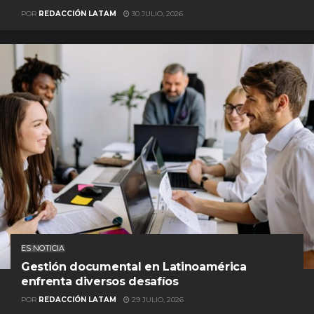
POR
REDACCIÓN LATAM
30 JULIO, 2026
ES NOTICIA
Gestión documental en Latinoamérica
enfrenta diversos desafíos
POR
REDACCIÓN LATAM
29 JULIO, 2026