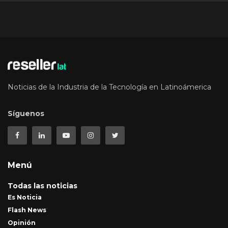
Noticias de la Industria de la Tecnología en Latinoámerica
Síguenos
Menú
Todas las noticias
Es Noticia
Flash News
Opinión