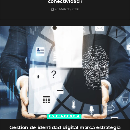
conectividad?
26 MARZO, 2026
ES TENDENCIA
Gestión de identidad digital marca estrategia