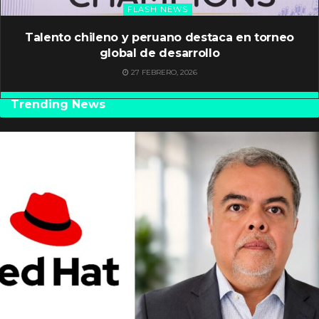
FLASH NEWS
Talento chileno y peruano destaca en torneo
global de desarrollo
27 FEBRERO, 2026
Trending News