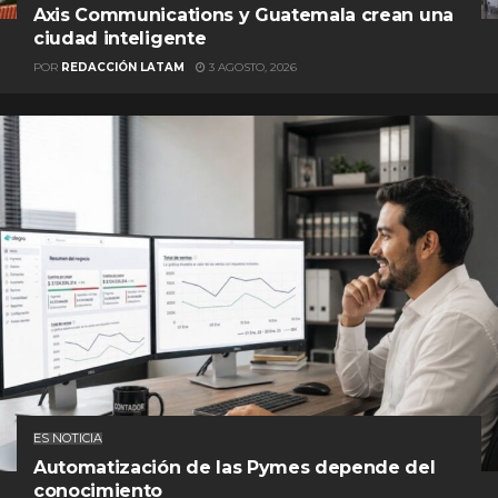
Axis Communications y Guatemala crean una
ciudad inteligente
POR
REDACCIÓN LATAM
3 AGOSTO, 2026
ES NOTICIA
Automatización de las Pymes depende del
conocimiento