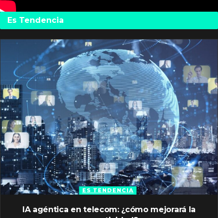
Es Tendencia
ES TENDENCIA
IA agéntica en telecom: ¿cómo mejorará la