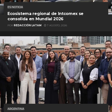
ES NOTICIA
Ecosistema regional de Intcomex se
consolida en Mundial 2026
POR
REDACCIÓN LATAM
7 AGOSTO, 2026
ARGENTINA