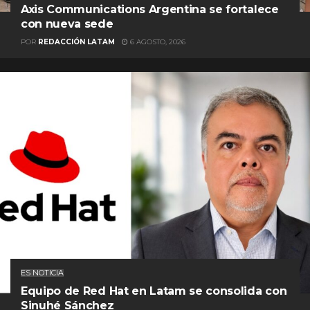
Axis Communications Argentina se fortalece
con nueva sede
POR
REDACCIÓN LATAM
6 AGOSTO, 2026
ES NOTICIA
Equipo de Red Hat en Latam se consolida con
Sinuhé Sánchez