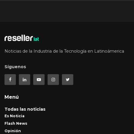
Noticias de la Industria de la Tecnología en Latinoámerica
Síguenos
Menú
Todas las noticias
Es Noticia
Flash News
Opinión