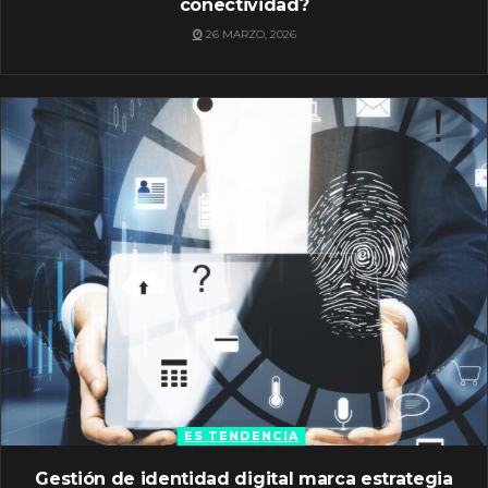
conectividad?
26 MARZO, 2026
ES TENDENCIA
Gestión de identidad digital marca estrategia