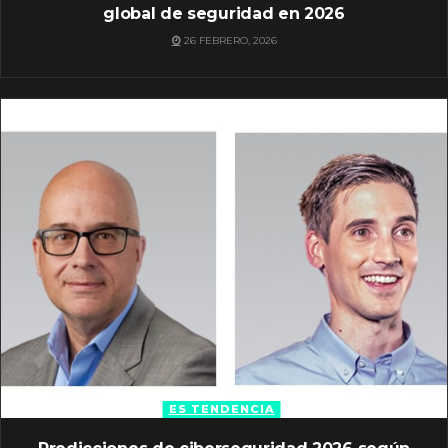
global de seguridad en 2026
26 FEBRERO, 2026
ES TENDENCIA