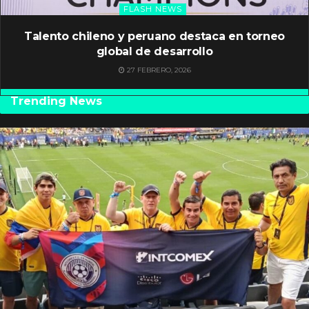
FLASH NEWS
Talento chileno y peruano destaca en torneo
global de desarrollo
27 FEBRERO, 2026
Trending News