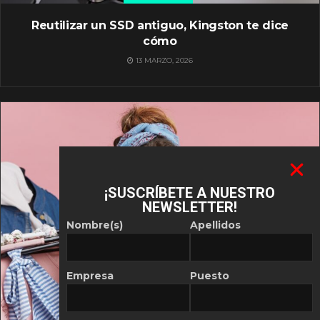
Reutilizar un SSD antiguo, Kingston te dice
cómo
13 MARZO, 2026
¡SUSCRÍBETE A NUESTRO
NEWSLETTER!
Nombre(s)
Apellidos
Empresa
Puesto