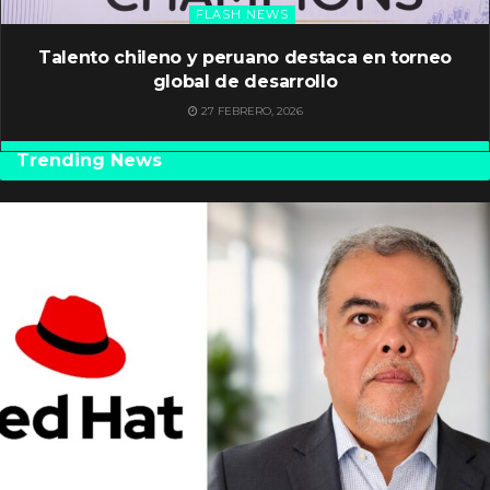
FLASH NEWS
Talento chileno y peruano destaca en torneo
global de desarrollo
27 FEBRERO, 2026
Trending News