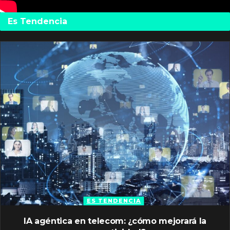
Es Tendencia
ES TENDENCIA
IA agéntica en telecom: ¿cómo mejorará la