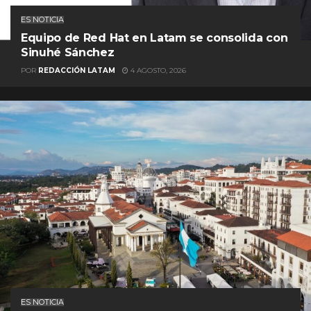
ES NOTICIA
Equipo de Red Hat en Latam se consolida con
Sinuhé Sánchez
POR
REDACCIÓN LATAM
4 AGOSTO, 2026
ES NOTICIA