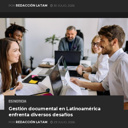
POR
REDACCIÓN LATAM
30 JULIO, 2026
ES NOTICIA
Gestión documental en Latinoamérica
enfrenta diversos desafíos
POR
REDACCIÓN LATAM
29 JULIO, 2026