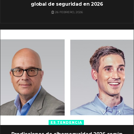
global de seguridad en 2026
26 FEBRERO, 2026
ES TENDENCIA