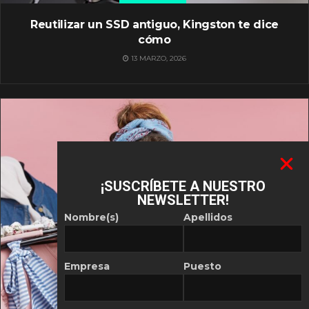
Reutilizar un SSD antiguo, Kingston te dice
cómo
13 MARZO, 2026
¡SUSCRÍBETE A NUESTRO
NEWSLETTER!
Nombre(s)
Apellidos
Empresa
Puesto