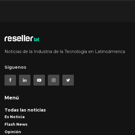
Noticias de la Industria de la Tecnología en Latinoámerica
Síguenos
Menú
Todas las noticias
Es Noticia
Flash News
Opinión