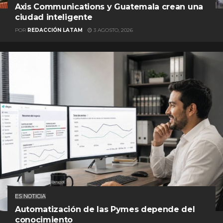
Axis Communications y Guatemala crean una
ciudad inteligente
POR
REDACCIÓN LATAM
3 AGOSTO, 2026
ES NOTICIA
Automatización de las Pymes depende del
conocimiento