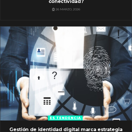
conectividad?
26 MARZO, 2026
ES TENDENCIA
Gestión de identidad digital marca estrategia