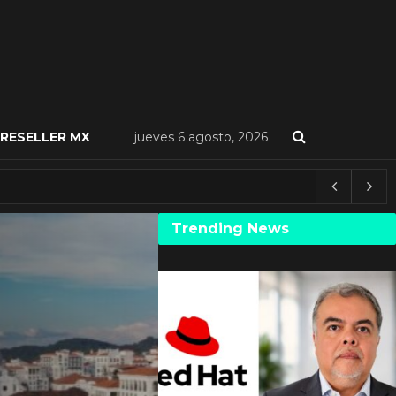
RESELLER MX
jueves 6 agosto, 2026
Trending News