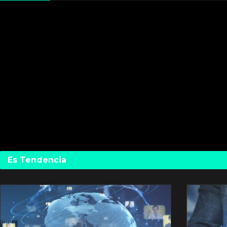
Es Tendencia