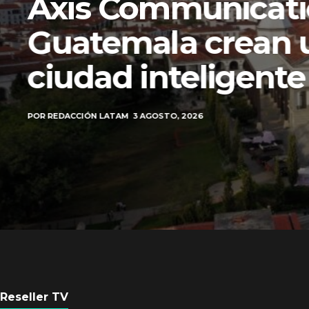
Axis Communicati
Guatemala crean 
ciudad inteligente
POR
REDACCIÓN LATAM
3 AGOSTO, 2026
Reseller TV