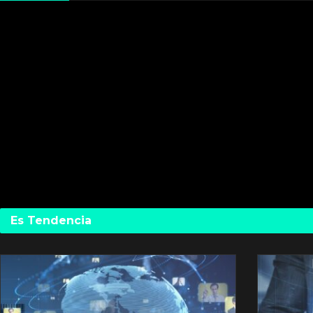
Es Tendencia