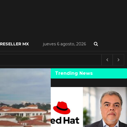
RESELLER MX
jueves 6 agosto, 2026
Trending News