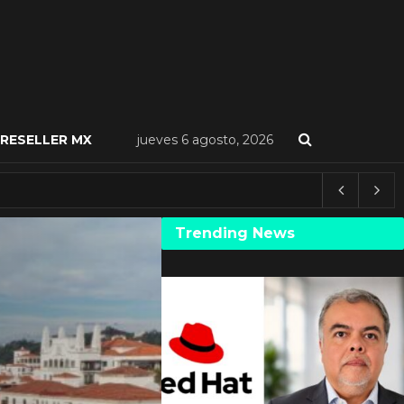
RESELLER MX
jueves 6 agosto, 2026
Trending News