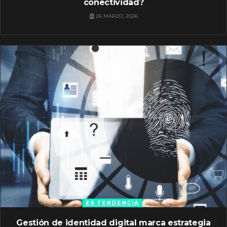
conectividad?
26 MARZO, 2026
ES TENDENCIA
Gestión de identidad digital marca estrategia