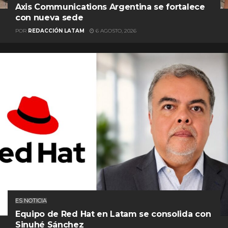
Axis Communications Argentina se fortalece
con nueva sede
POR
REDACCIÓN LATAM
6 AGOSTO, 2026
ES NOTICIA
Equipo de Red Hat en Latam se consolida con
Sinuhé Sánchez