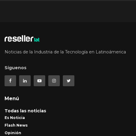
Noticias de la Industria de la Tecnología en Latinoámerica
Síguenos
Menú
Todas las noticias
Es Noticia
Flash News
Opinión