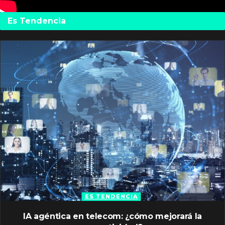
Es Tendencia
ES TENDENCIA
IA agéntica en telecom: ¿cómo mejorará la