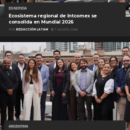
ES NOTICIA
Ecosistema regional de Intcomex se
consolida en Mundial 2026
POR
REDACCIÓN LATAM
7 AGOSTO, 2026
ARGENTINA