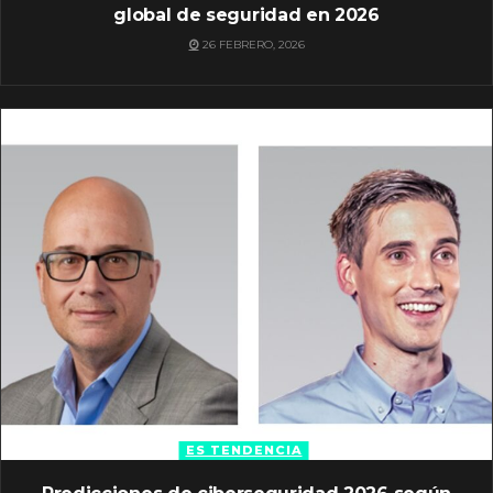
global de seguridad en 2026
26 FEBRERO, 2026
ES TENDENCIA