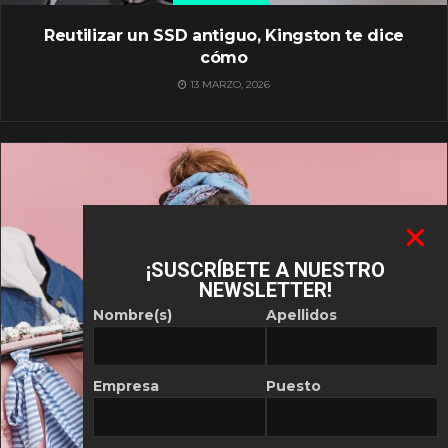
Reutilizar un SSD antiguo, Kingston te dice
cómo
13 MARZO, 2026
¡SUSCRÍBETE A NUESTRO
NEWSLETTER!
Nombre(s)
Apellidos
Empresa
Puesto