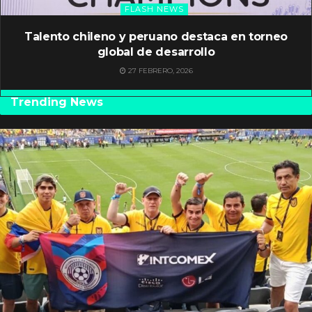
FLASH NEWS
Talento chileno y peruano destaca en torneo
global de desarrollo
27 FEBRERO, 2026
Trending News