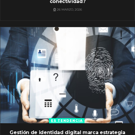
conectividad?
26 MARZO, 2026
ES TENDENCIA
Gestión de identidad digital marca estrategia