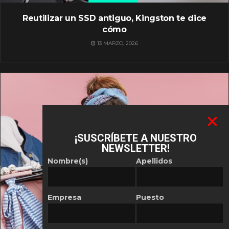
Reutilizar un SSD antiguo, Kingston te dice
cómo
13 MARZO, 2026
¡SUSCRÍBETE A NUESTRO
NEWSLETTER!
Nombre(s)
Apellidos
Empresa
Puesto