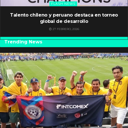
FLASH NEWS
Talento chileno y peruano destaca en torneo
global de desarrollo
27 FEBRERO, 2026
Trending News