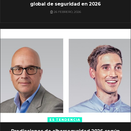
global de seguridad en 2026
26 FEBRERO, 2026
ES TENDENCIA