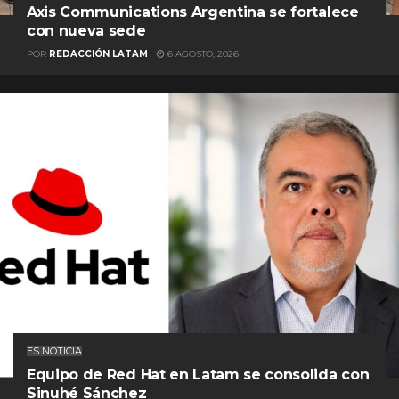
Axis Communications Argentina se fortalece
con nueva sede
POR
REDACCIÓN LATAM
6 AGOSTO, 2026
ES NOTICIA
Equipo de Red Hat en Latam se consolida con
Sinuhé Sánchez