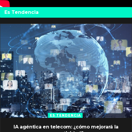
Es Tendencia
ES TENDENCIA
IA agéntica en telecom: ¿cómo mejorará la