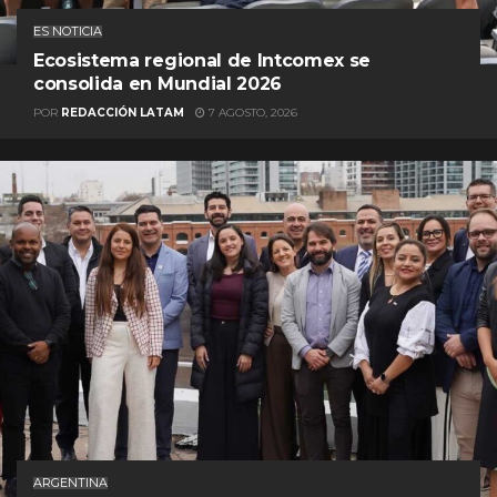
ES NOTICIA
Ecosistema regional de Intcomex se
consolida en Mundial 2026
POR
REDACCIÓN LATAM
7 AGOSTO, 2026
ARGENTINA