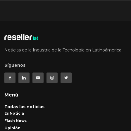
Noticias de la Industria de la Tecnología en Latinoámerica
Síguenos
Menú
Todas las noticias
Es Noticia
Flash News
Opinión