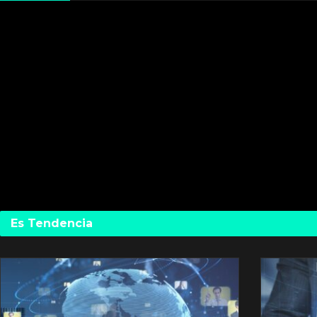
Es Tendencia