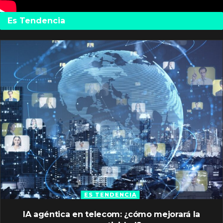
Es Tendencia
ES TENDENCIA
IA agéntica en telecom: ¿cómo mejorará la