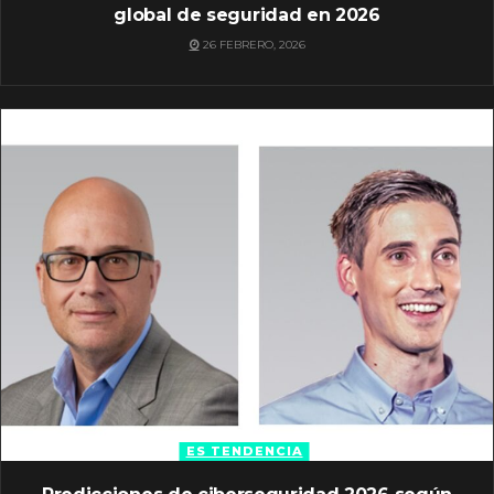
global de seguridad en 2026
26 FEBRERO, 2026
ES TENDENCIA