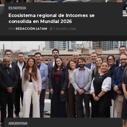
ES NOTICIA
Ecosistema regional de Intcomex se
consolida en Mundial 2026
POR
REDACCIÓN LATAM
7 AGOSTO, 2026
ARGENTINA