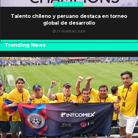
FLASH NEWS
Talento chileno y peruano destaca en torneo
global de desarrollo
27 FEBRERO, 2026
Trending News