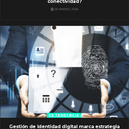
conectividad?
26 MARZO, 2026
ES TENDENCIA
Gestión de identidad digital marca estrategia