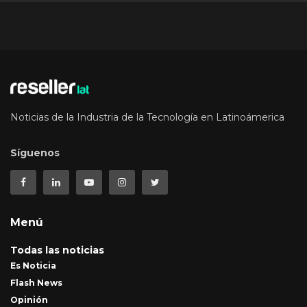
Noticias de la Industria de la Tecnología en Latinoámerica
Síguenos
Menú
Todas las noticias
Es Noticia
Flash News
Opinión