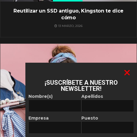
Reutilizar un SSD antiguo, Kingston te dice
cómo
13 MARZO, 2026
¡SUSCRÍBETE A NUESTRO
NEWSLETTER!
Nombre(s)
Apellidos
Empresa
Puesto