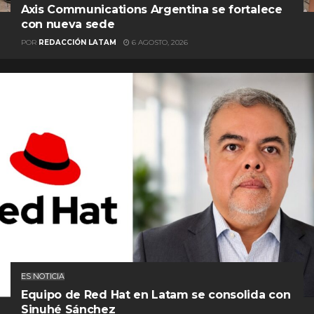
Axis Communications Argentina se fortalece
con nueva sede
POR
REDACCIÓN LATAM
6 AGOSTO, 2026
ES NOTICIA
Equipo de Red Hat en Latam se consolida con
Sinuhé Sánchez