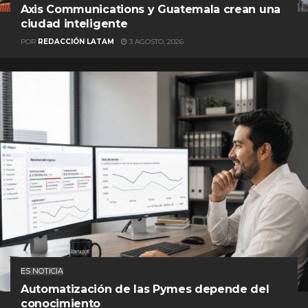
Axis Communications y Guatemala crean una
ciudad inteligente
POR
REDACCIÓN LATAM
3 AGOSTO, 2026
ES NOTICIA
Automatización de las Pymes depende del
conocimiento