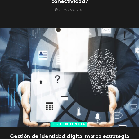
conectividad?
26 MARZO, 2026
ES TENDENCIA
Gestión de identidad digital marca estrategia