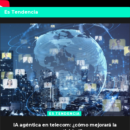
Es Tendencia
ES TENDENCIA
IA agéntica en telecom: ¿cómo mejorará la