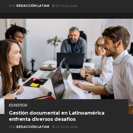
POR
REDACCIÓN LATAM
30 JULIO, 2026
ES NOTICIA
Gestión documental en Latinoamérica
enfrenta diversos desafíos
POR
REDACCIÓN LATAM
29 JULIO, 2026