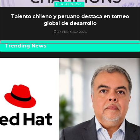
FLASH NEWS
Talento chileno y peruano destaca en torneo
global de desarrollo
27 FEBRERO, 2026
Trending News