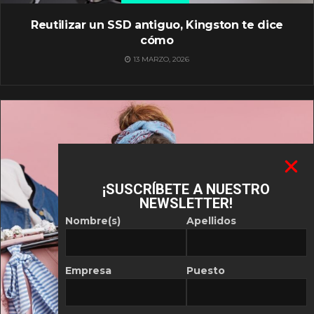
Reutilizar un SSD antiguo, Kingston te dice
cómo
13 MARZO, 2026
¡SUSCRÍBETE A NUESTRO
NEWSLETTER!
Nombre(s)
Apellidos
Empresa
Puesto