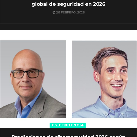
global de seguridad en 2026
26 FEBRERO, 2026
ES TENDENCIA