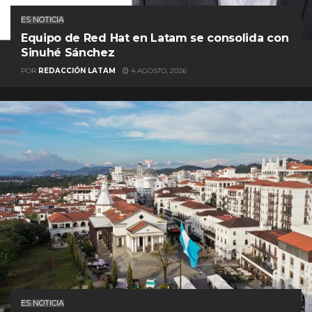
ES NOTICIA
Equipo de Red Hat en Latam se consolida con
Sinuhé Sánchez
POR
REDACCIÓN LATAM
4 AGOSTO, 2026
ES NOTICIA