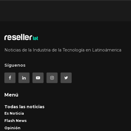
Noticias de la Industria de la Tecnología en Latinoámerica
Síguenos
Menú
Todas las noticias
Es Noticia
Flash News
Opinión