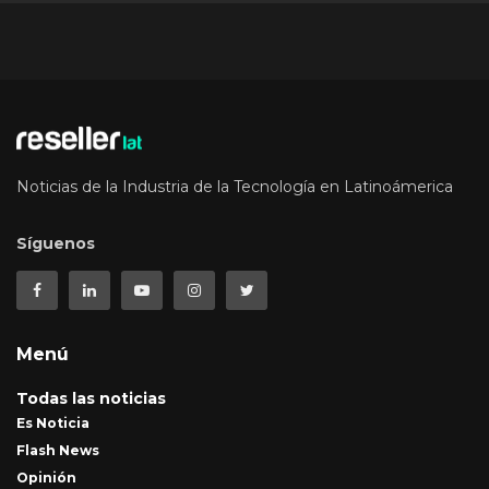
Noticias de la Industria de la Tecnología en Latinoámerica
Síguenos
Menú
Todas las noticias
Es Noticia
Flash News
Opinión