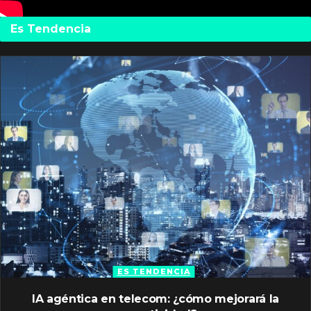
Es Tendencia
ES TENDENCIA
IA agéntica en telecom: ¿cómo mejorará la