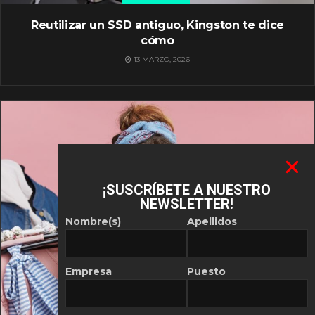
Reutilizar un SSD antiguo, Kingston te dice
cómo
13 MARZO, 2026
¡SUSCRÍBETE A NUESTRO
NEWSLETTER!
Nombre(s)
Apellidos
Empresa
Puesto