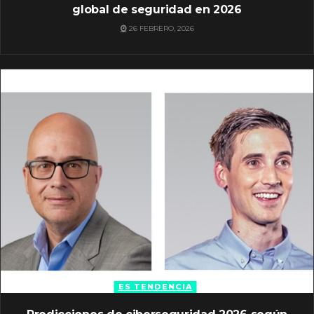
global de seguridad en 2026
26 FEBRERO, 2026
ES TENDENCIA