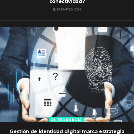
conectividad?
26 MARZO, 2026
ES TENDENCIA
Gestión de identidad digital marca estrategia