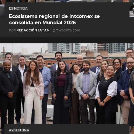
ES NOTICIA
Ecosistema regional de Intcomex se
consolida en Mundial 2026
POR
REDACCIÓN LATAM
7 AGOSTO, 2026
ARGENTINA