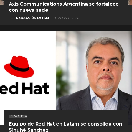
Axis Communications Argentina se fortalece
con nueva sede
POR
REDACCIÓN LATAM
6 AGOSTO, 2026
ES NOTICIA
Equipo de Red Hat en Latam se consolida con
Sinuhé Sánchez