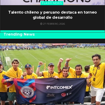
FLASH NEWS
Talento chileno y peruano destaca en torneo
global de desarrollo
27 FEBRERO, 2026
Trending News