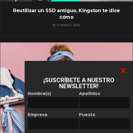
Reutilizar un SSD antiguo, Kingston te dice
cómo
13 MARZO, 2026
¡SUSCRÍBETE A NUESTRO
NEWSLETTER!
Nombre(s)
Apellidos
Empresa
Puesto