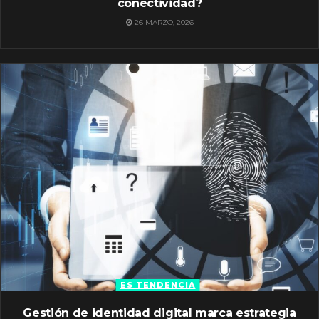
conectividad?
26 MARZO, 2026
ES TENDENCIA
Gestión de identidad digital marca estrategia