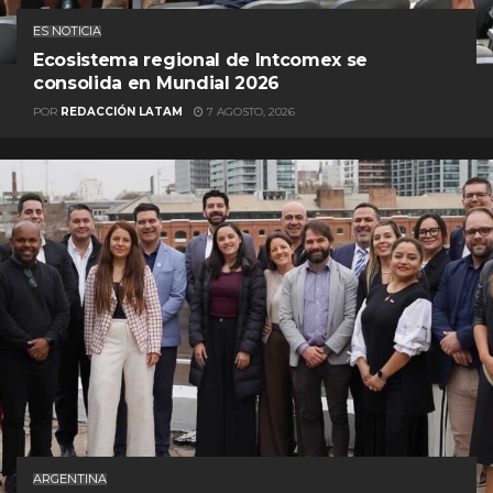
ES NOTICIA
Ecosistema regional de Intcomex se
consolida en Mundial 2026
POR
REDACCIÓN LATAM
7 AGOSTO, 2026
ARGENTINA