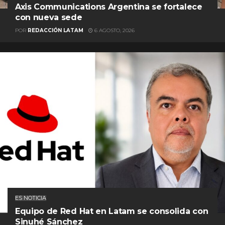
Axis Communications Argentina se fortalece
con nueva sede
POR
REDACCIÓN LATAM
6 AGOSTO, 2026
ES NOTICIA
Equipo de Red Hat en Latam se consolida con
Sinuhé Sánchez