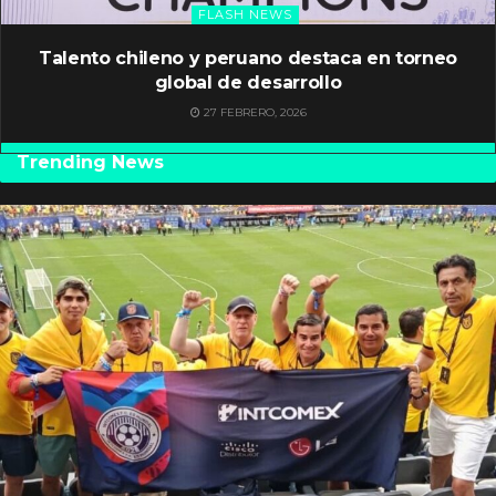
FLASH NEWS
Talento chileno y peruano destaca en torneo
global de desarrollo
27 FEBRERO, 2026
Trending News