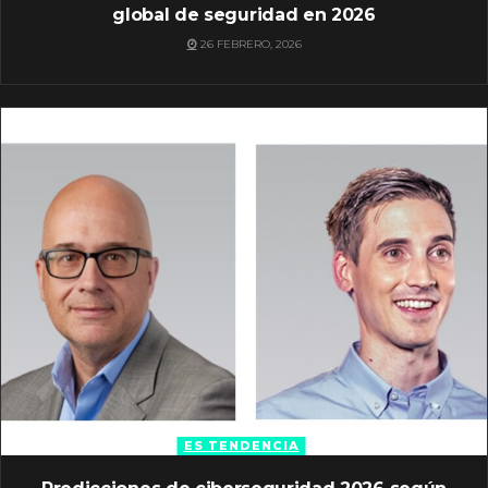
global de seguridad en 2026
26 FEBRERO, 2026
ES TENDENCIA