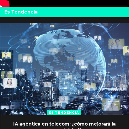
Es Tendencia
ES TENDENCIA
IA agéntica en telecom: ¿cómo mejorará la