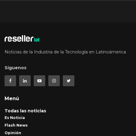
Noticias de la Industria de la Tecnología en Latinoámerica
Síguenos
Menú
Todas las noticias
Es Noticia
Flash News
Opinión