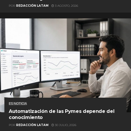
POR
REDACCIÓN LATAM
3 AGOSTO, 2026
ES NOTICIA
Automatización de las Pymes depende del
conocimiento
POR
REDACCIÓN LATAM
30 JULIO, 2026