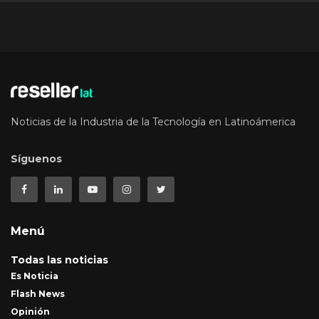
Noticias de la Industria de la Tecnología en Latinoámerica
Síguenos
Menú
Todas las noticias
Es Noticia
Flash News
Opinión