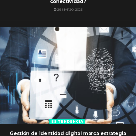
conectividad?
26 MARZO, 2026
ES TENDENCIA
Gestión de identidad digital marca estrategia