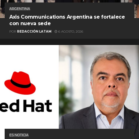
ARGENTINA
Axis Communications Argentina se fortalece
con nueva sede
POR
REDACCIÓN LATAM
6 AGOSTO, 2026
ES NOTICIA