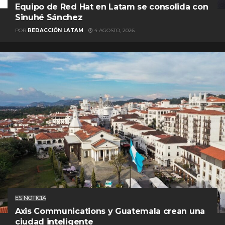
Equipo de Red Hat en Latam se consolida con
Sinuhé Sánchez
POR
REDACCIÓN LATAM
4 AGOSTO, 2026
ES NOTICIA
Axis Communications y Guatemala crean una
ciudad inteligente