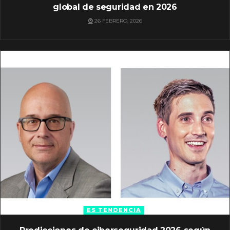
global de seguridad en 2026
26 FEBRERO, 2026
ES TENDENCIA