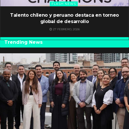
FLASH NEWS
Talento chileno y peruano destaca en torneo
global de desarrollo
27 FEBRERO, 2026
Trending News