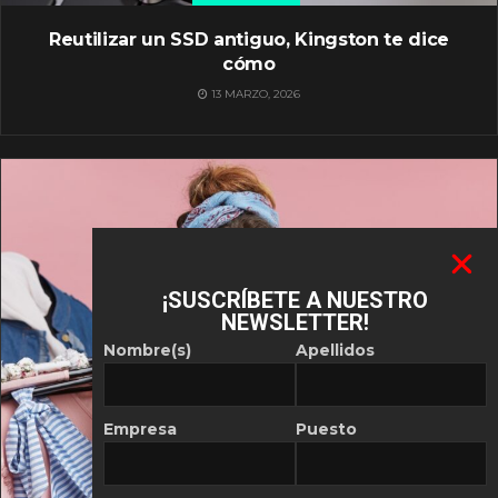
Reutilizar un SSD antiguo, Kingston te dice
cómo
13 MARZO, 2026
¡SUSCRÍBETE A NUESTRO
NEWSLETTER!
Nombre(s)
Apellidos
Empresa
Puesto