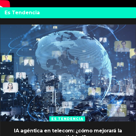
Es Tendencia
ES TENDENCIA
IA agéntica en telecom: ¿cómo mejorará la