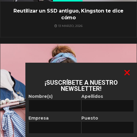
Reutilizar un SSD antiguo, Kingston te dice
cómo
13 MARZO, 2026
¡SUSCRÍBETE A NUESTRO
NEWSLETTER!
Nombre(s)
Apellidos
Empresa
Puesto