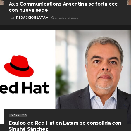
Axis Communications Argentina se fortalece
con nueva sede
POR
REDACCIÓN LATAM
6 AGOSTO, 2026
ES NOTICIA
Equipo de Red Hat en Latam se consolida con
Sinuhé Sánchez