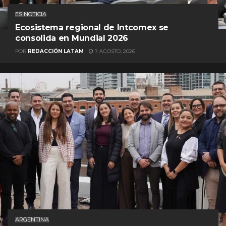
ES NOTICIA
Ecosistema regional de Intcomex se
consolida en Mundial 2026
POR
REDACCIÓN LATAM
7 AGOSTO, 2026
ARGENTINA