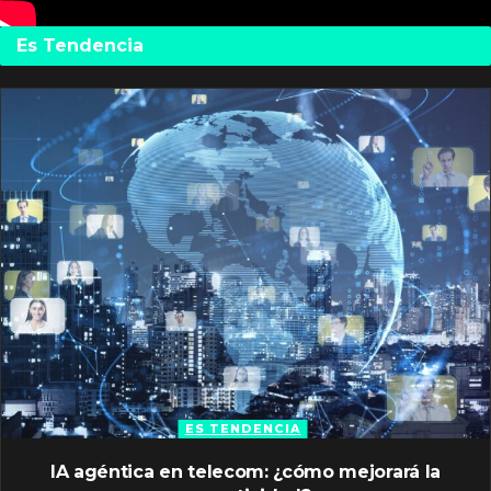
Es Tendencia
ES TENDENCIA
IA agéntica en telecom: ¿cómo mejorará la