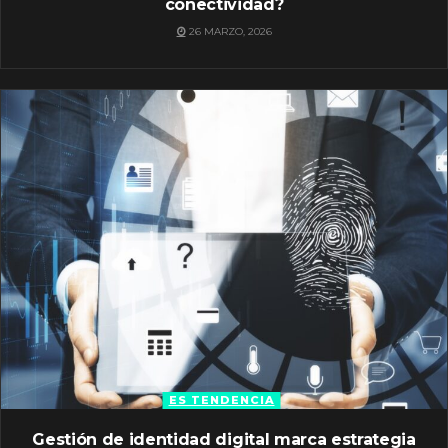
conectividad?
26 MARZO, 2026
ES TENDENCIA
Gestión de identidad digital marca estrategia