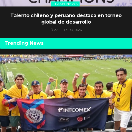
FLASH NEWS
Talento chileno y peruano destaca en torneo
global de desarrollo
27 FEBRERO, 2026
Trending News