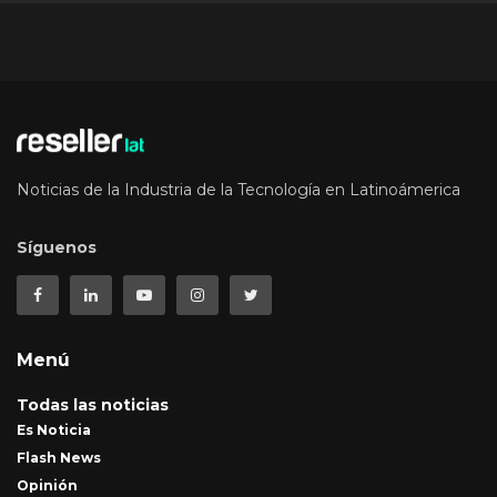
Noticias de la Industria de la Tecnología en Latinoámerica
Síguenos
Menú
Todas las noticias
Es Noticia
Flash News
Opinión