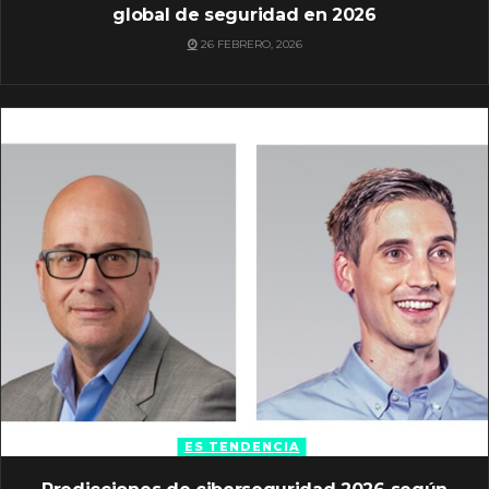
global de seguridad en 2026
26 FEBRERO, 2026
ES TENDENCIA