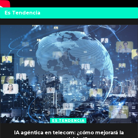
Es Tendencia
ES TENDENCIA
IA agéntica en telecom: ¿cómo mejorará la