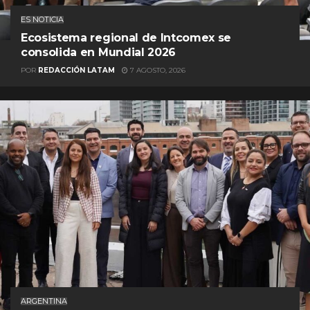
ES NOTICIA
Ecosistema regional de Intcomex se
consolida en Mundial 2026
POR
REDACCIÓN LATAM
7 AGOSTO, 2026
ARGENTINA