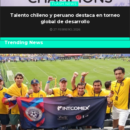
FLASH NEWS
Talento chileno y peruano destaca en torneo
global de desarrollo
27 FEBRERO, 2026
Trending News