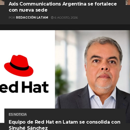
Axis Communications Argentina se fortalece
con nueva sede
POR
REDACCIÓN LATAM
6 AGOSTO, 2026
ES NOTICIA
Equipo de Red Hat en Latam se consolida con
Sinuhé Sánchez