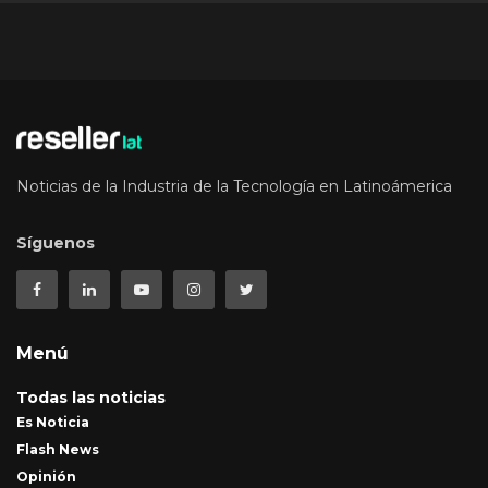
Noticias de la Industria de la Tecnología en Latinoámerica
Síguenos
Menú
Todas las noticias
Es Noticia
Flash News
Opinión