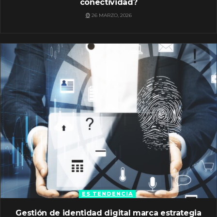
conectividad?
26 MARZO, 2026
ES TENDENCIA
Gestión de identidad digital marca estrategia