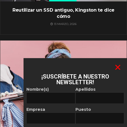
Reutilizar un SSD antiguo, Kingston te dice
cómo
13 MARZO, 2026
¡SUSCRÍBETE A NUESTRO
NEWSLETTER!
Nombre(s)
Apellidos
Empresa
Puesto