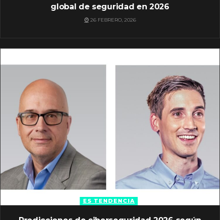
global de seguridad en 2026
26 FEBRERO, 2026
ES TENDENCIA