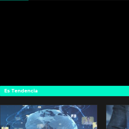
Es Tendencia