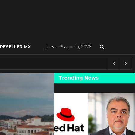
RESELLER MX
jueves 6 agosto, 2026
Trending News