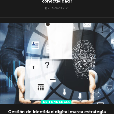
conectividad?
26 MARZO, 2026
ES TENDENCIA
Gestión de identidad digital marca estrategia