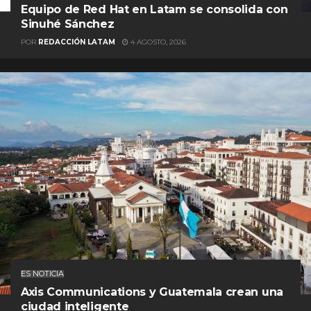
Equipo de Red Hat en Latam se consolida con
Sinuhé Sánchez
POR
REDACCIÓN LATAM
4 AGOSTO, 2026
ES NOTICIA
Axis Communications y Guatemala crean una
ciudad inteligente