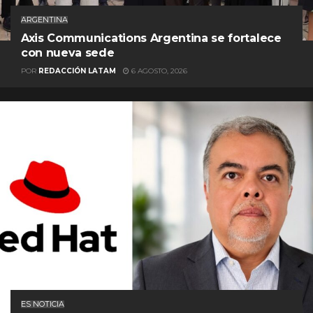
ARGENTINA
Axis Communications Argentina se fortalece
con nueva sede
POR
REDACCIÓN LATAM
6 AGOSTO, 2026
ES NOTICIA