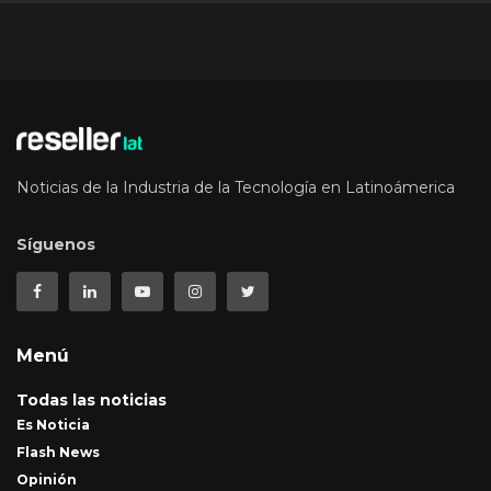
Noticias de la Industria de la Tecnología en Latinoámerica
Síguenos
Menú
Todas las noticias
Es Noticia
Flash News
Opinión