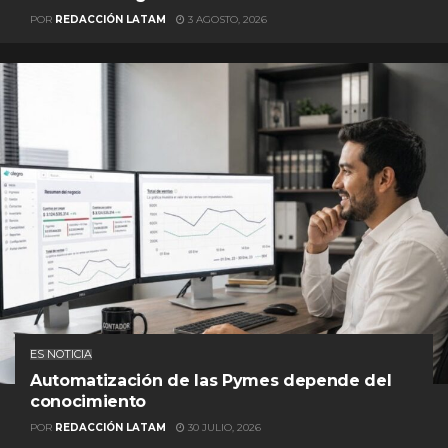
POR
REDACCIÓN LATAM
3 AGOSTO, 2026
ES NOTICIA
Automatización de las Pymes depende del
conocimiento
POR
REDACCIÓN LATAM
30 JULIO, 2026