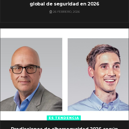
global de seguridad en 2026
26 FEBRERO, 2026
ES TENDENCIA