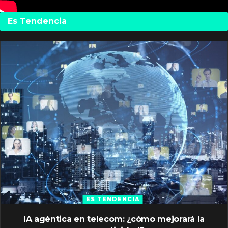
Es Tendencia
ES TENDENCIA
IA agéntica en telecom: ¿cómo mejorará la