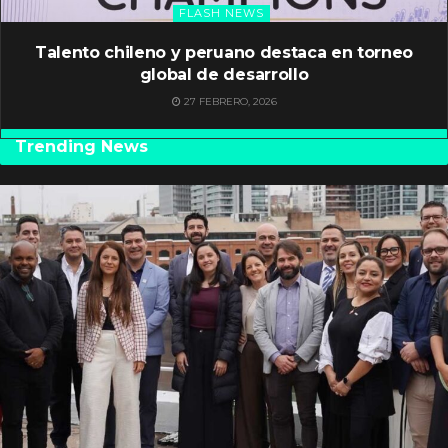
FLASH NEWS
Talento chileno y peruano destaca en torneo
global de desarrollo
27 FEBRERO, 2026
Trending News