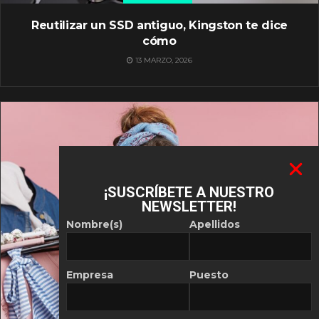
Reutilizar un SSD antiguo, Kingston te dice
cómo
13 MARZO, 2026
¡SUSCRÍBETE A NUESTRO
NEWSLETTER!
Nombre(s)
Apellidos
Empresa
Puesto