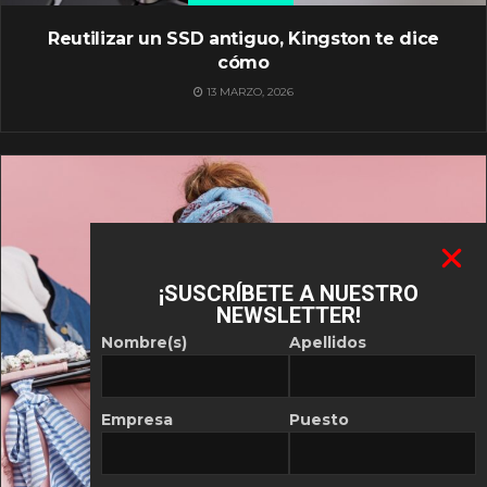
Reutilizar un SSD antiguo, Kingston te dice
cómo
13 MARZO, 2026
¡SUSCRÍBETE A NUESTRO
NEWSLETTER!
Nombre(s)
Apellidos
Empresa
Puesto