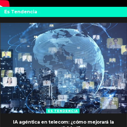
Es Tendencia
ES TENDENCIA
IA agéntica en telecom: ¿cómo mejorará la