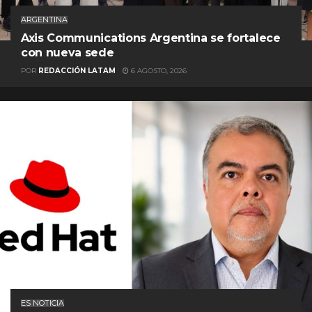
ARGENTINA
Axis Communications Argentina se fortalece
con nueva sede
POR
REDACCIÓN LATAM
6 AGOSTO, 2026
ES NOTICIA