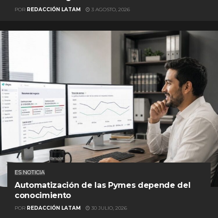
POR
REDACCIÓN LATAM
3 AGOSTO, 2026
ES NOTICIA
Automatización de las Pymes depende del
conocimiento
POR
REDACCIÓN LATAM
30 JULIO, 2026