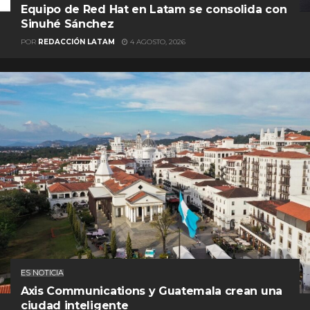
Equipo de Red Hat en Latam se consolida con
Sinuhé Sánchez
POR
REDACCIÓN LATAM
4 AGOSTO, 2026
ES NOTICIA
Axis Communications y Guatemala crean una
ciudad inteligente