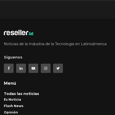
Noticias de la Industria de la Tecnología en Latinoámerica
Síguenos
Menú
Todas las noticias
Es Noticia
Flash News
Opinión