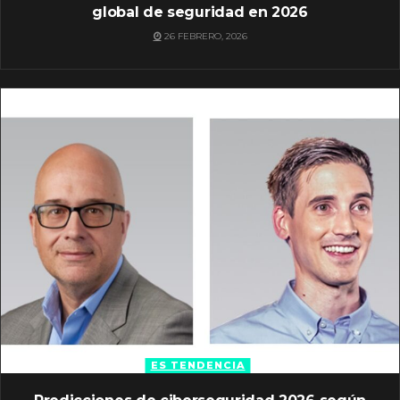
global de seguridad en 2026
26 FEBRERO, 2026
ES TENDENCIA