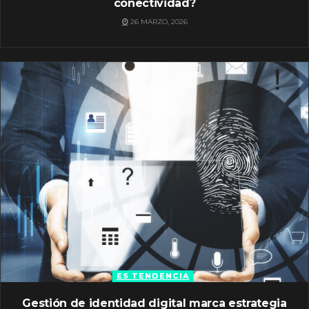
conectividad?
26 MARZO, 2026
ES TENDENCIA
Gestión de identidad digital marca estrategia