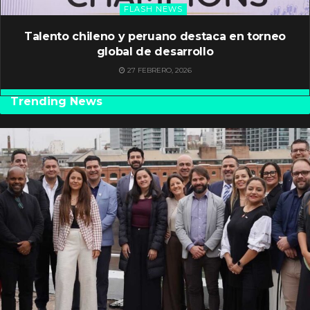
FLASH NEWS
Talento chileno y peruano destaca en torneo
global de desarrollo
27 FEBRERO, 2026
Trending News