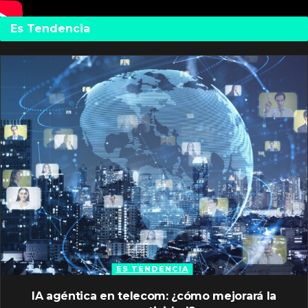
Es Tendencia
ES TENDENCIA
IA agéntica en telecom: ¿cómo mejorará la