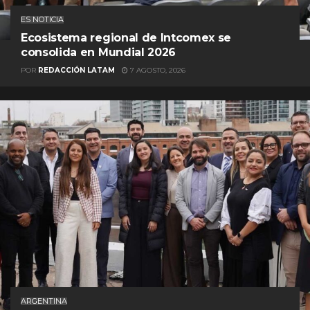
ES NOTICIA
Ecosistema regional de Intcomex se
consolida en Mundial 2026
POR
REDACCIÓN LATAM
7 AGOSTO, 2026
ARGENTINA