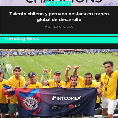
FLASH NEWS
Talento chileno y peruano destaca en torneo
global de desarrollo
27 FEBRERO, 2026
Trending News