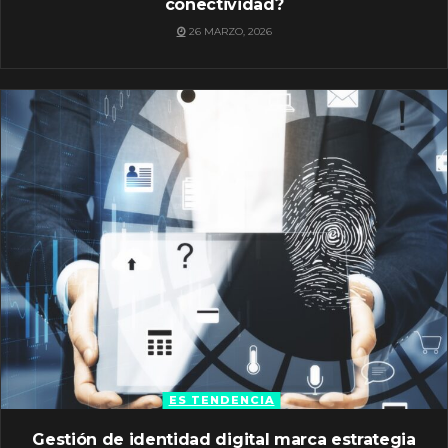
conectividad?
26 MARZO, 2026
ES TENDENCIA
Gestión de identidad digital marca estrategia