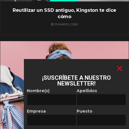
Reutilizar un SSD antiguo, Kingston te dice
cómo
13 MARZO, 2026
¡SUSCRÍBETE A NUESTRO
NEWSLETTER!
Nombre(s)
Apellidos
Empresa
Puesto