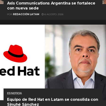
Axis Communications Argentina se fortalece
con nueva sede
POR
REDACCIÓN LATAM
6 AGOSTO, 2026
ES NOTICIA
Equipo de Red Hat en Latam se consolida con
Sinuhé Sánchez