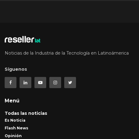
Noticias de la Industria de la Tecnología en Latinoámerica
Síguenos
Menú
Todas las noticias
Es Noticia
Flash News
Opinión