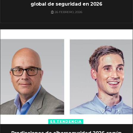
global de seguridad en 2026
26 FEBRERO, 2026
ES TENDENCIA