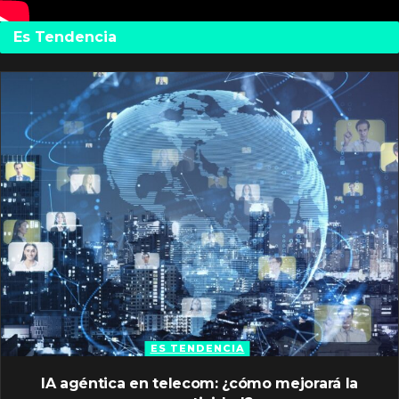
Es Tendencia
ES TENDENCIA
IA agéntica en telecom: ¿cómo mejorará la