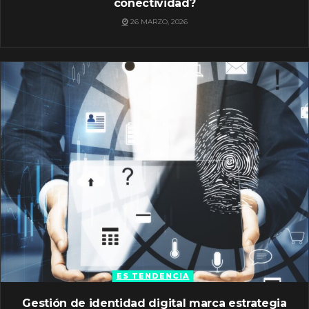
conectividad?
26 MARZO, 2026
ES TENDENCIA
Gestión de identidad digital marca estrategia