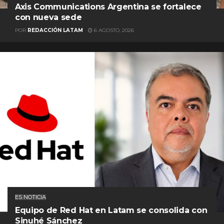
Axis Communications Argentina se fortalece
con nueva sede
POR
REDACCIÓN LATAM
6 AGOSTO, 2026
ES NOTICIA
Equipo de Red Hat en Latam se consolida con
Sinuhé Sánchez