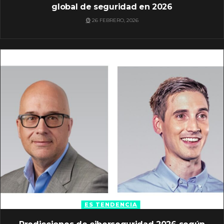
global de seguridad en 2026
26 FEBRERO, 2026
ES TENDENCIA