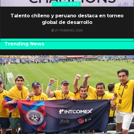
FLASH NEWS
Talento chileno y peruano destaca en torneo
global de desarrollo
27 FEBRERO, 2026
Trending News