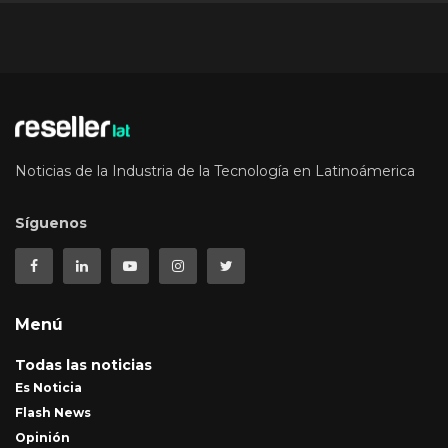
Noticias de la Industria de la Tecnología en Latinoámerica
Síguenos
Menú
Todas las noticias
Es Noticia
Flash News
Opinión