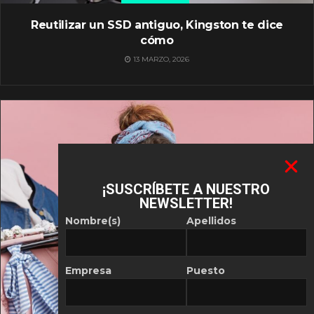
Reutilizar un SSD antiguo, Kingston te dice
cómo
13 MARZO, 2026
¡SUSCRÍBETE A NUESTRO
NEWSLETTER!
Nombre(s)
Apellidos
Empresa
Puesto