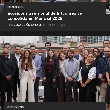
ES NOTICIA
Ecosistema regional de Intcomex se
consolida en Mundial 2026
POR
REDACCIÓN LATAM
7 AGOSTO, 2026
ARGENTINA