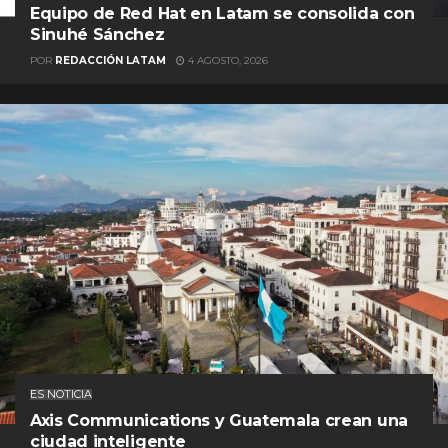
Equipo de Red Hat en Latam se consolida con
Sinuhé Sánchez
POR
REDACCIÓN LATAM
4 AGOSTO, 2026
ES NOTICIA
Axis Communications y Guatemala crean una
ciudad inteligente