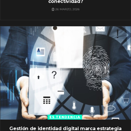
conectividad?
26 MARZO, 2026
ES TENDENCIA
Gestión de identidad digital marca estrategia