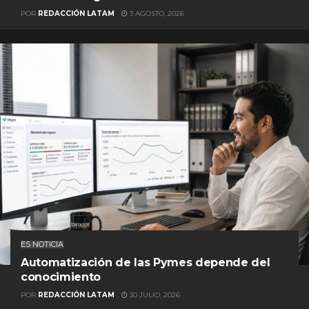
POR
REDACCIÓN LATAM
3 AGOSTO, 2026
ES NOTICIA
Automatización de las Pymes depende del
conocimiento
POR
REDACCIÓN LATAM
30 JULIO, 2026