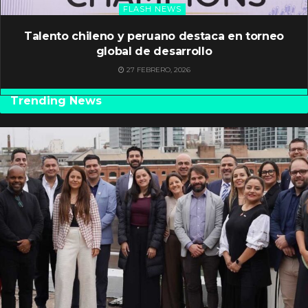
FLASH NEWS
Talento chileno y peruano destaca en torneo
global de desarrollo
27 FEBRERO, 2026
Trending News