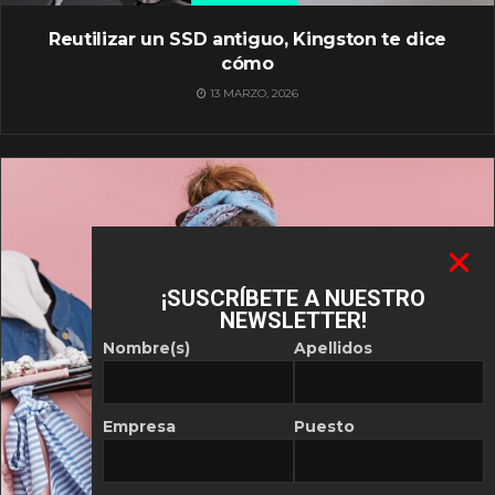
Reutilizar un SSD antiguo, Kingston te dice
cómo
13 MARZO, 2026
¡SUSCRÍBETE A NUESTRO
NEWSLETTER!
Nombre(s)
Apellidos
Empresa
Puesto