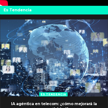
Es Tendencia
ES TENDENCIA
IA agéntica en telecom: ¿cómo mejorará la