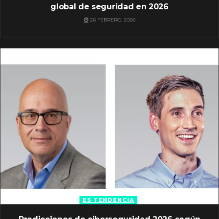
global de seguridad en 2026
26 FEBRERO, 2026
ES TENDENCIA