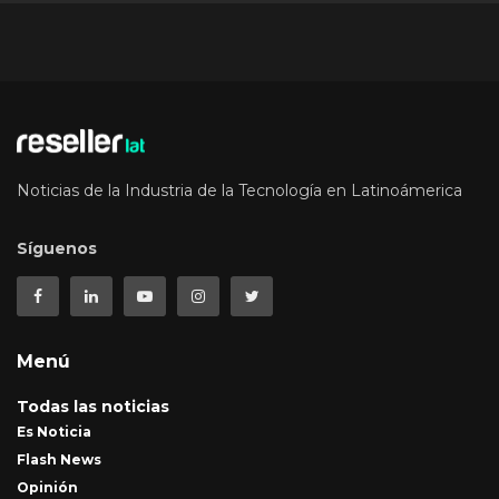
Noticias de la Industria de la Tecnología en Latinoámerica
Síguenos
Menú
Todas las noticias
Es Noticia
Flash News
Opinión