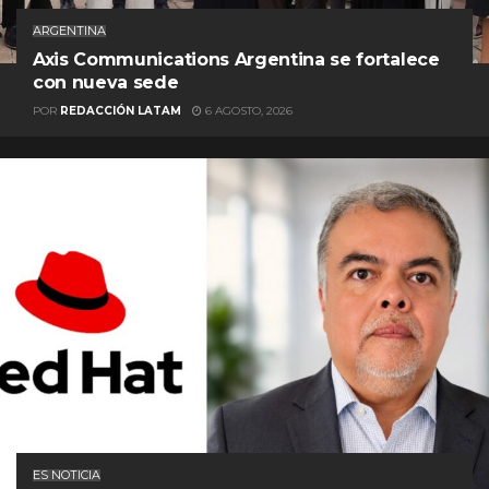
ARGENTINA
Axis Communications Argentina se fortalece
con nueva sede
POR
REDACCIÓN LATAM
6 AGOSTO, 2026
ES NOTICIA