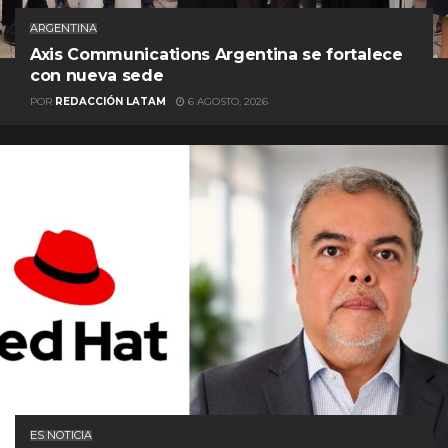
ARGENTINA
Axis Communications Argentina se fortalece
con nueva sede
POR
REDACCIÓN LATAM
6 AGOSTO, 2026
ES NOTICIA