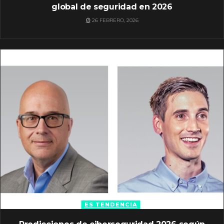
global de seguridad en 2026
26 FEBRERO, 2026
ES TENDENCIA