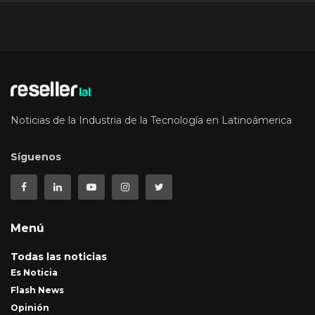
Noticias de la Industria de la Tecnología en Latinoámerica
Síguenos
Menú
Todas las noticias
Es Noticia
Flash News
Opinión