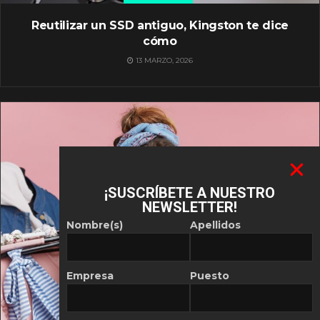
Reutilizar un SSD antiguo, Kingston te dice
cómo
13 MARZO, 2026
¡SUSCRÍBETE A NUESTRO
NEWSLETTER!
Nombre(s)
Apellidos
Empresa
Puesto