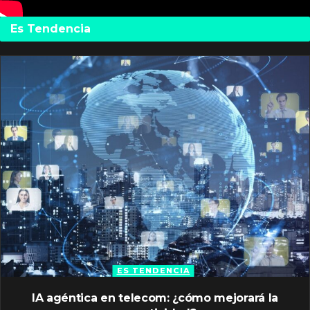
Es Tendencia
ES TENDENCIA
IA agéntica en telecom: ¿cómo mejorará la