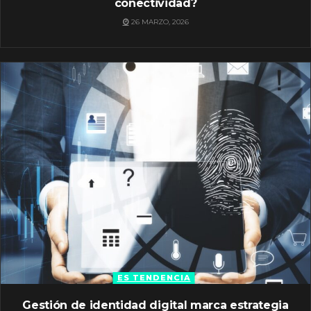
conectividad?
26 MARZO, 2026
ES TENDENCIA
Gestión de identidad digital marca estrategia