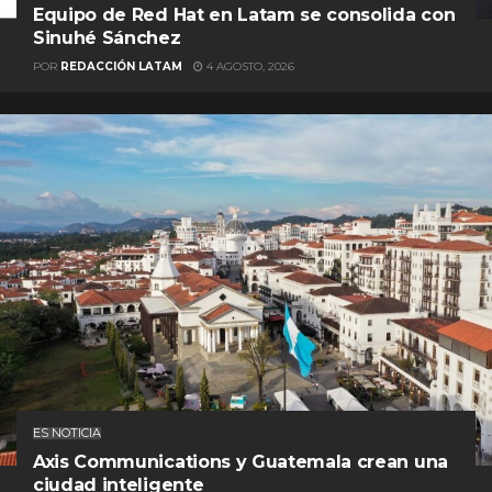
Equipo de Red Hat en Latam se consolida con
Sinuhé Sánchez
POR
REDACCIÓN LATAM
4 AGOSTO, 2026
ES NOTICIA
Axis Communications y Guatemala crean una
ciudad inteligente