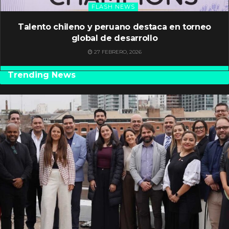
FLASH NEWS
Talento chileno y peruano destaca en torneo
global de desarrollo
27 FEBRERO, 2026
Trending News