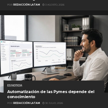
POR
REDACCIÓN LATAM
3 AGOSTO, 2026
ES NOTICIA
Automatización de las Pymes depende del
conocimiento
POR
REDACCIÓN LATAM
30 JULIO, 2026