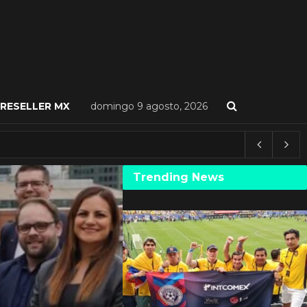
RESELLER MX
domingo 9 agosto, 2026
Trending News