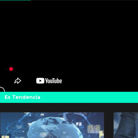
Es Tendencia