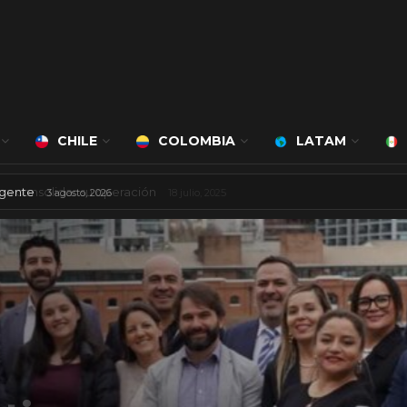
CHILE
COLOMBIA
LATAM
ciudad inteligente
3 agosto, 2026