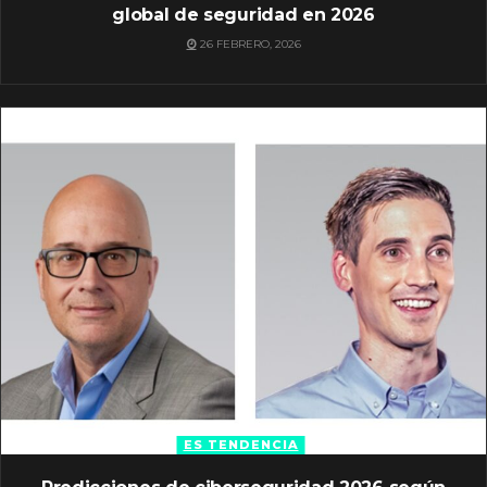
global de seguridad en 2026
26 FEBRERO, 2026
ES TENDENCIA