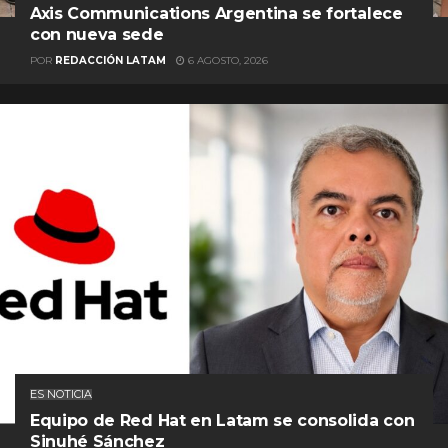
Axis Communications Argentina se fortalece
con nueva sede
POR
REDACCIÓN LATAM
6 AGOSTO, 2026
ES NOTICIA
Equipo de Red Hat en Latam se consolida con
Sinuhé Sánchez