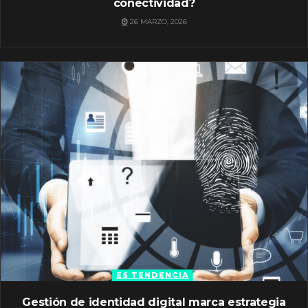
conectividad?
26 MARZO, 2026
ES TENDENCIA
Gestión de identidad digital marca estrategia