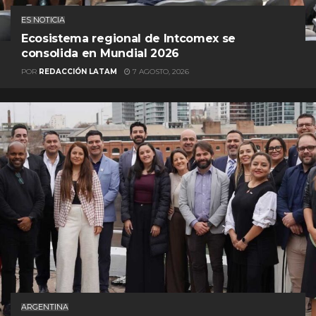
ES NOTICIA
Ecosistema regional de Intcomex se
consolida en Mundial 2026
POR
REDACCIÓN LATAM
7 AGOSTO, 2026
ARGENTINA