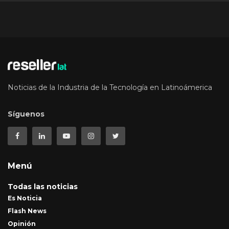
Noticias de la Industria de la Tecnología en Latinoámerica
Síguenos
Menú
Todas las noticias
Es Noticia
Flash News
Opinión