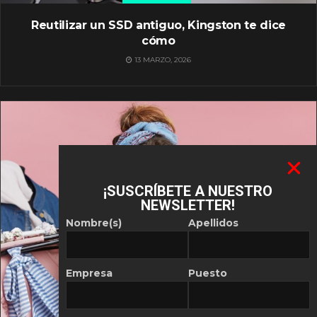
Reutilizar un SSD antiguo, Kingston te dice
cómo
13 MARZO, 2026
¡SUSCRÍBETE A NUESTRO
NEWSLETTER!
Nombre(s)
Apellidos
Empresa
Puesto