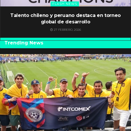
FLASH NEWS
Talento chileno y peruano destaca en torneo
global de desarrollo
27 FEBRERO, 2026
Trending News