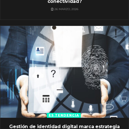
conectividad?
26 MARZO, 2026
ES TENDENCIA
Gestión de identidad digital marca estrategia