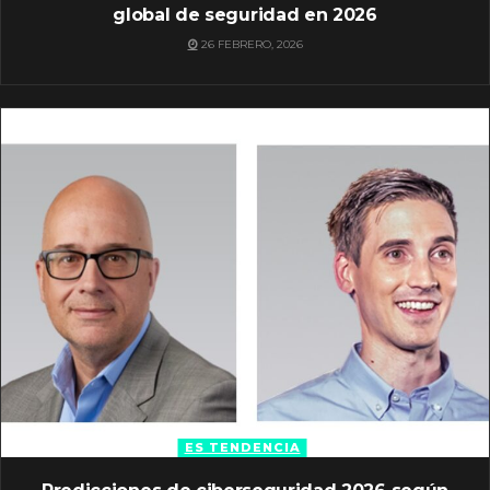
global de seguridad en 2026
26 FEBRERO, 2026
ES TENDENCIA