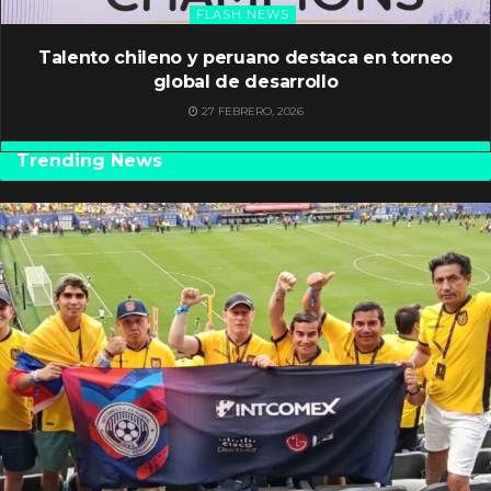
FLASH NEWS
Talento chileno y peruano destaca en torneo
global de desarrollo
27 FEBRERO, 2026
Trending News