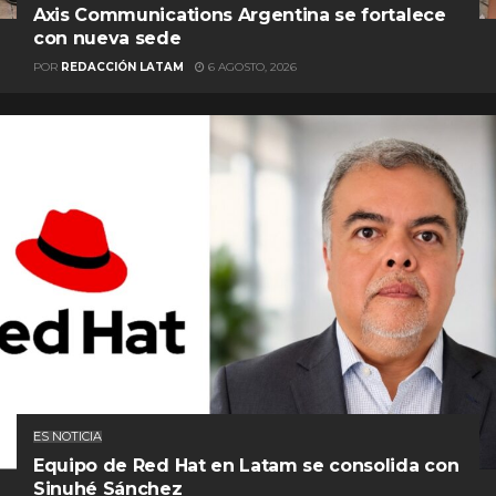
Axis Communications Argentina se fortalece
con nueva sede
POR
REDACCIÓN LATAM
6 AGOSTO, 2026
ES NOTICIA
Equipo de Red Hat en Latam se consolida con
Sinuhé Sánchez