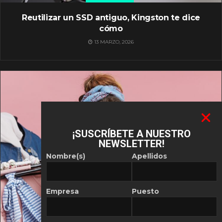
Reutilizar un SSD antiguo, Kingston te dice
cómo
13 MARZO, 2026
¡SUSCRÍBETE A NUESTRO
NEWSLETTER!
Nombre(s)
Apellidos
Empresa
Puesto