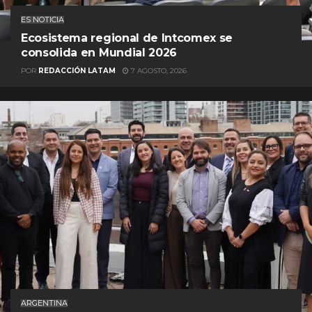
ES NOTICIA
Ecosistema regional de Intcomex se
consolida en Mundial 2026
POR
REDACCIÓN LATAM
7 AGOSTO, 2026
ARGENTINA