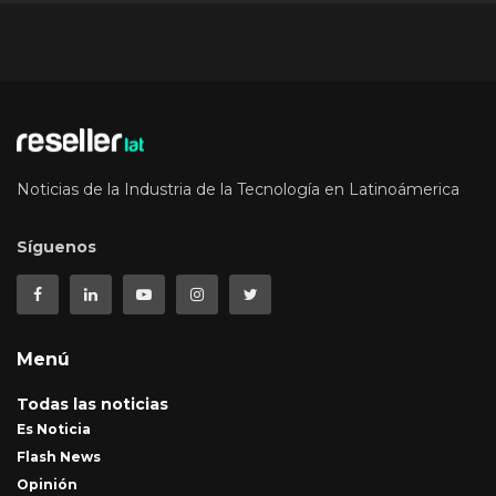
Noticias de la Industria de la Tecnología en Latinoámerica
Síguenos
Menú
Todas las noticias
Es Noticia
Flash News
Opinión