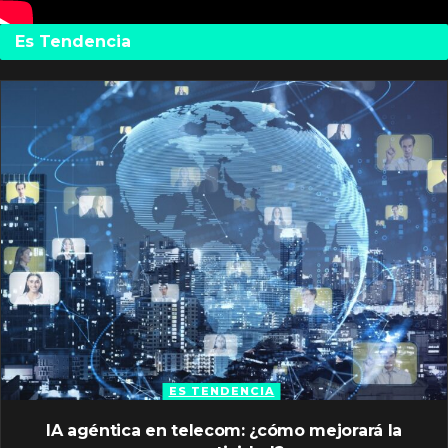
Es Tendencia
ES TENDENCIA
IA agéntica en telecom: ¿cómo mejorará la