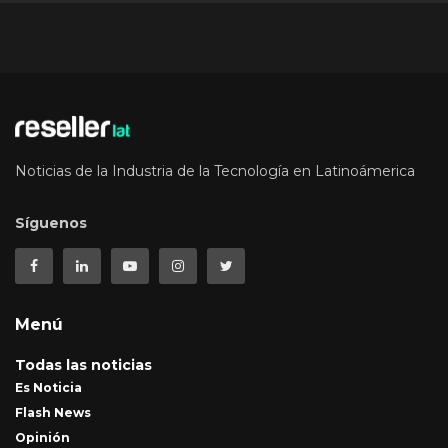
Noticias de la Industria de la Tecnología en Latinoámerica
Síguenos
Menú
Todas las noticias
Es Noticia
Flash News
Opinión