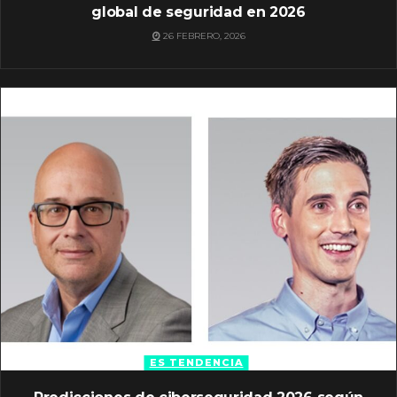
global de seguridad en 2026
26 FEBRERO, 2026
ES TENDENCIA