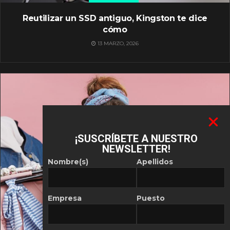
Reutilizar un SSD antiguo, Kingston te dice
cómo
13 MARZO, 2026
¡SUSCRÍBETE A NUESTRO
NEWSLETTER!
Nombre(s)
Apellidos
Empresa
Puesto