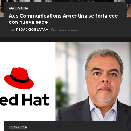
ARGENTINA
Axis Communications Argentina se fortalece
con nueva sede
POR
REDACCIÓN LATAM
6 AGOSTO, 2026
ES NOTICIA