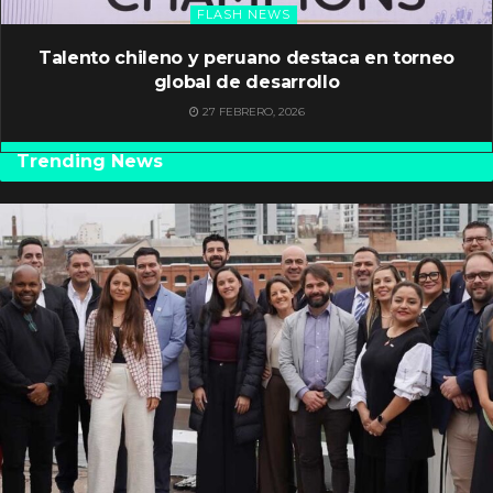
FLASH NEWS
Talento chileno y peruano destaca en torneo
global de desarrollo
27 FEBRERO, 2026
Trending News