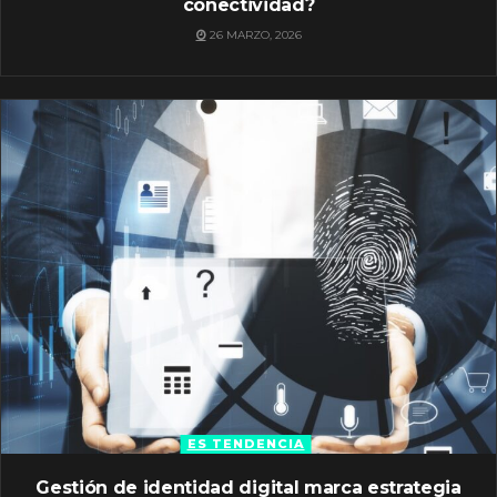
conectividad?
26 MARZO, 2026
ES TENDENCIA
Gestión de identidad digital marca estrategia