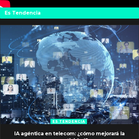
Es Tendencia
ES TENDENCIA
IA agéntica en telecom: ¿cómo mejorará la