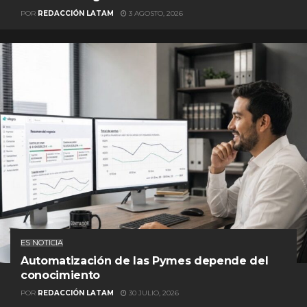
POR
REDACCIÓN LATAM
3 AGOSTO, 2026
ES NOTICIA
Automatización de las Pymes depende del
conocimiento
POR
REDACCIÓN LATAM
30 JULIO, 2026