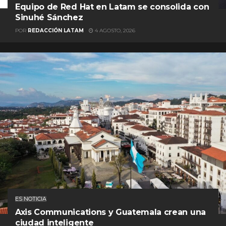
Equipo de Red Hat en Latam se consolida con
Sinuhé Sánchez
POR
REDACCIÓN LATAM
4 AGOSTO, 2026
ES NOTICIA
Axis Communications y Guatemala crean una
ciudad inteligente