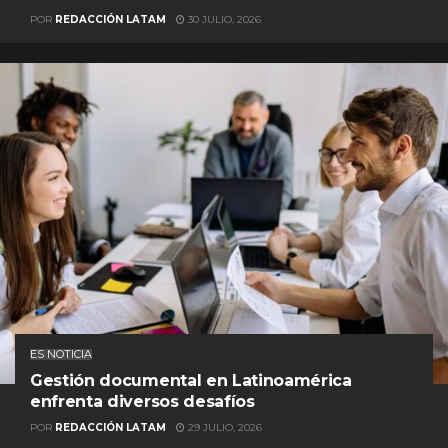
POR
REDACCIÓN LATAM
30 JULIO, 2026
ES NOTICIA
Gestión documental en Latinoamérica
enfrenta diversos desafíos
POR
REDACCIÓN LATAM
29 JULIO, 2026