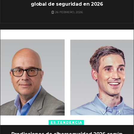
global de seguridad en 2026
26 FEBRERO, 2026
ES TENDENCIA