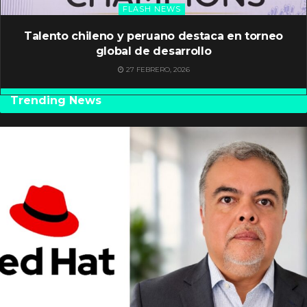
FLASH NEWS
Talento chileno y peruano destaca en torneo
global de desarrollo
27 FEBRERO, 2026
Trending News