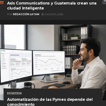
Axis Communications y Guatemala crean una
ciudad inteligente
POR
REDACCIÓN LATAM
3 AGOSTO, 2026
ES NOTICIA
Automatización de las Pymes depende del
conocimiento