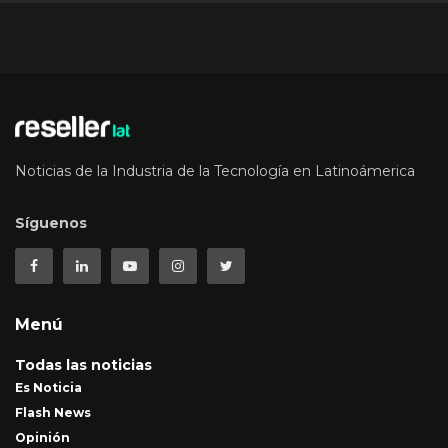
Noticias de la Industria de la Tecnología en Latinoámerica
Síguenos
Menú
Todas las noticias
Es Noticia
Flash News
Opinión