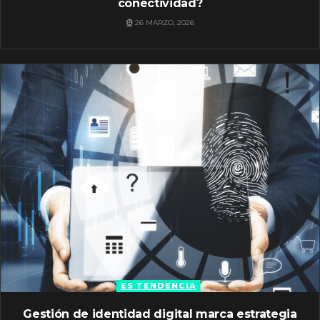
conectividad?
26 MARZO, 2026
ES TENDENCIA
Gestión de identidad digital marca estrategia