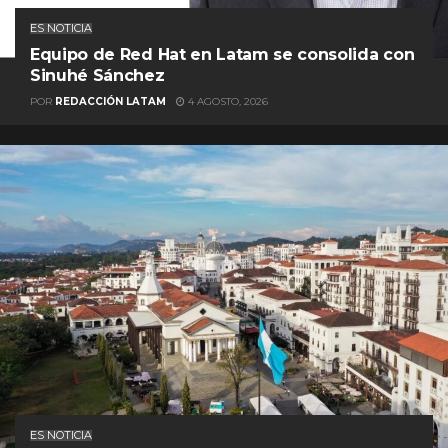
ES NOTICIA
Equipo de Red Hat en Latam se consolida con
Sinuhé Sánchez
POR
REDACCIÓN LATAM
4 AGOSTO, 2026
ES NOTICIA