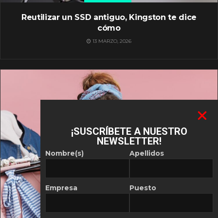
Reutilizar un SSD antiguo, Kingston te dice
cómo
13 MARZO, 2026
¡SUSCRÍBETE A NUESTRO
NEWSLETTER!
Nombre(s)
Apellidos
Empresa
Puesto