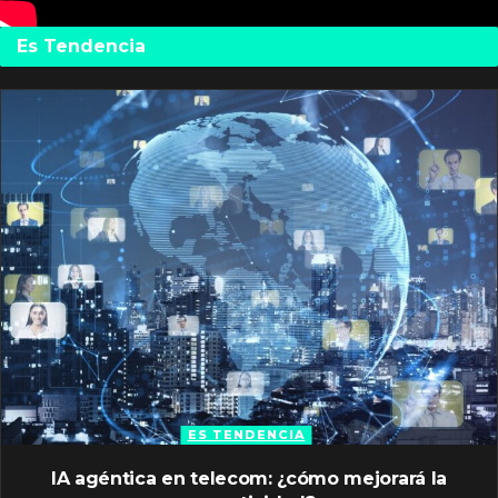
Es Tendencia
ES TENDENCIA
IA agéntica en telecom: ¿cómo mejorará la