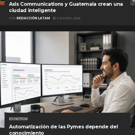
Axis Communications y Guatemala crean una
ciudad inteligente
POR
REDACCIÓN LATAM
3 AGOSTO, 2026
ES NOTICIA
Automatización de las Pymes depende del
conocimiento