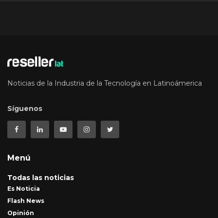
Noticias de la Industria de la Tecnología en Latinoámerica
Síguenos
Menú
Todas las noticias
Es Noticia
Flash News
Opinión