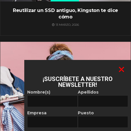
Reutilizar un SSD antiguo, Kingston te dice
cómo
13 MARZO, 2026
¡SUSCRÍBETE A NUESTRO
NEWSLETTER!
Nombre(s)
Apellidos
Empresa
Puesto