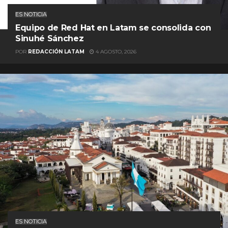
ES NOTICIA
Equipo de Red Hat en Latam se consolida con
Sinuhé Sánchez
POR
REDACCIÓN LATAM
4 AGOSTO, 2026
ES NOTICIA