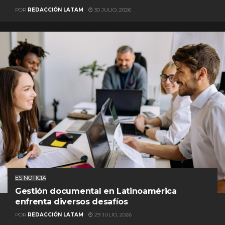
POR
REDACCIÓN LATAM
30 JULIO, 2026
ES NOTICIA
Gestión documental en Latinoamérica
enfrenta diversos desafíos
POR
REDACCIÓN LATAM
29 JULIO, 2026