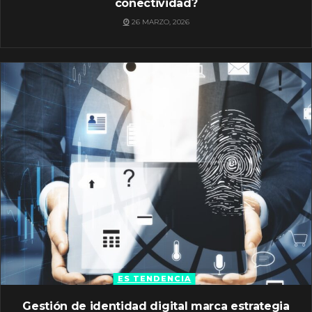
conectividad?
26 MARZO, 2026
ES TENDENCIA
Gestión de identidad digital marca estrategia