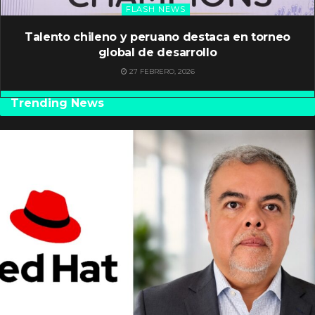
FLASH NEWS
Talento chileno y peruano destaca en torneo
global de desarrollo
27 FEBRERO, 2026
Trending News