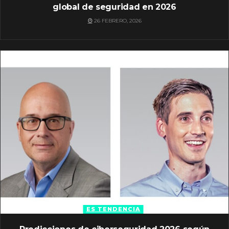
global de seguridad en 2026
26 FEBRERO, 2026
ES TENDENCIA