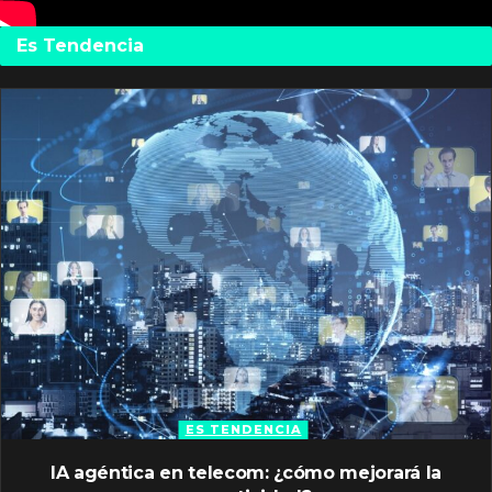
Es Tendencia
ES TENDENCIA
IA agéntica en telecom: ¿cómo mejorará la