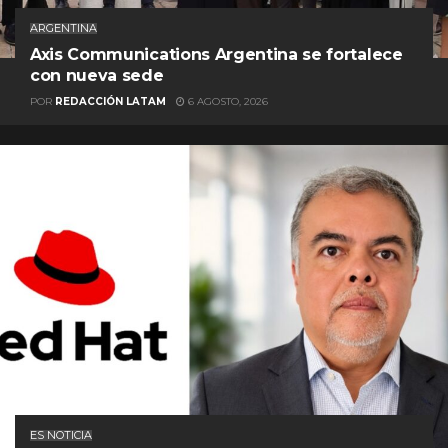
ARGENTINA
Axis Communications Argentina se fortalece
con nueva sede
POR
REDACCIÓN LATAM
6 AGOSTO, 2026
ES NOTICIA