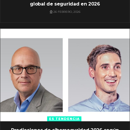
global de seguridad en 2026
26 FEBRERO, 2026
ES TENDENCIA