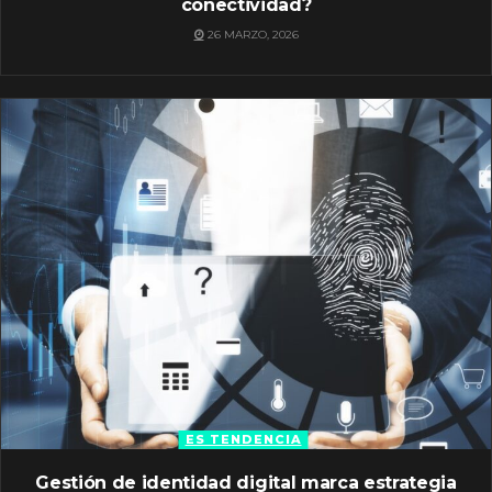
conectividad?
26 MARZO, 2026
ES TENDENCIA
Gestión de identidad digital marca estrategia