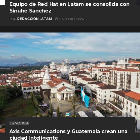
Equipo de Red Hat en Latam se consolida con
Sinuhé Sánchez
POR
REDACCIÓN LATAM
4 AGOSTO, 2026
ES NOTICIA
Axis Communications y Guatemala crean una
ciudad inteligente