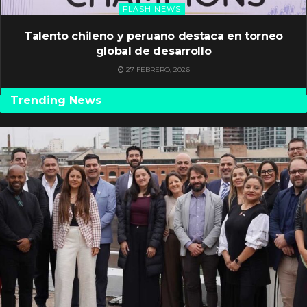
FLASH NEWS
Talento chileno y peruano destaca en torneo
global de desarrollo
27 FEBRERO, 2026
Trending News