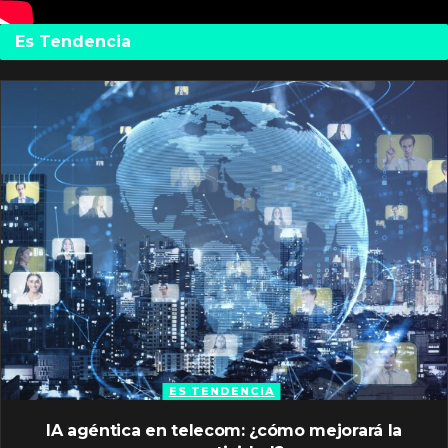
Es Tendencia
ES TENDENCIA
IA agéntica en telecom: ¿cómo mejorará la