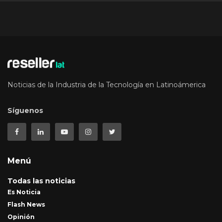
Noticias de la Industria de la Tecnología en Latinoámerica
Síguenos
Menú
Todas las noticias
Es Noticia
Flash News
Opinión