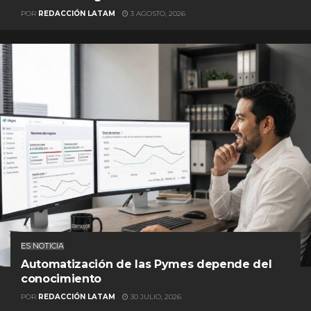
POR
REDACCIÓN LATAM
3 AGOSTO, 2026
ES NOTICIA
Automatización de las Pymes depende del
conocimiento
POR
REDACCIÓN LATAM
30 JULIO, 2026