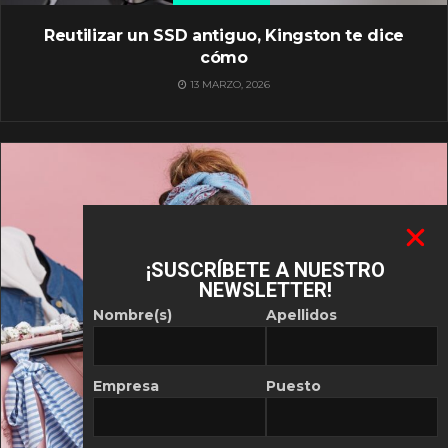
Reutilizar un SSD antiguo, Kingston te dice
cómo
13 MARZO, 2026
¡SUSCRÍBETE A NUESTRO
NEWSLETTER!
Nombre(s)
Apellidos
Empresa
Puesto