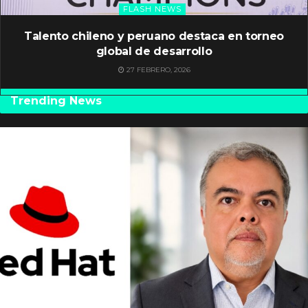
FLASH NEWS
Talento chileno y peruano destaca en torneo
global de desarrollo
27 FEBRERO, 2026
Trending News