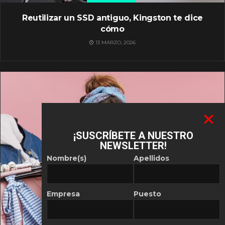
Reutilizar un SSD antiguo, Kingston te dice
cómo
13 MARZO, 2026
¡SUSCRÍBETE A NUESTRO
NEWSLETTER!
Nombre(s)
Apellidos
Empresa
Puesto