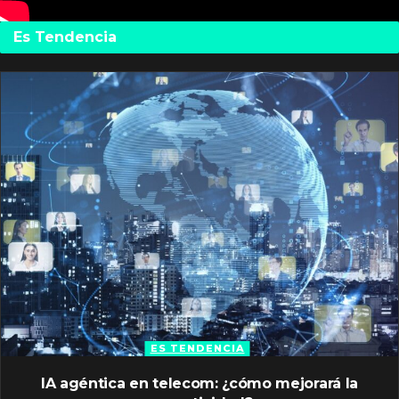
Es Tendencia
ES TENDENCIA
IA agéntica en telecom: ¿cómo mejorará la