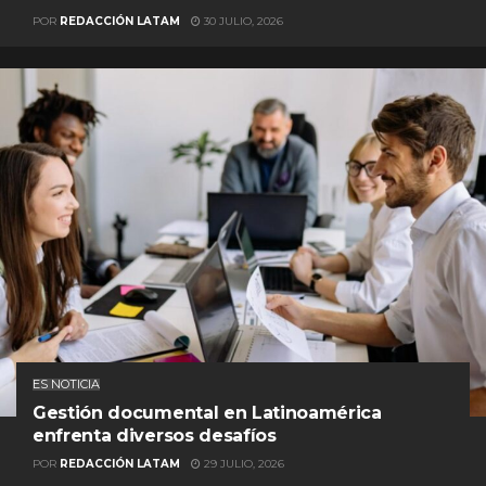
POR
REDACCIÓN LATAM
30 JULIO, 2026
ES NOTICIA
Gestión documental en Latinoamérica
enfrenta diversos desafíos
POR
REDACCIÓN LATAM
29 JULIO, 2026