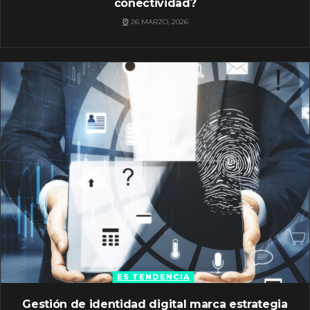
conectividad?
26 MARZO, 2026
ES TENDENCIA
Gestión de identidad digital marca estrategia