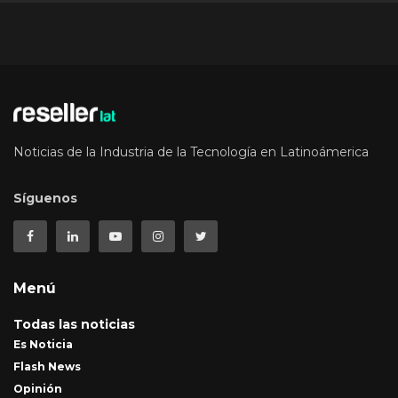
Noticias de la Industria de la Tecnología en Latinoámerica
Síguenos
Menú
Todas las noticias
Es Noticia
Flash News
Opinión