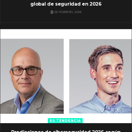
global de seguridad en 2026
26 FEBRERO, 2026
ES TENDENCIA