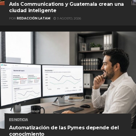
Axis Communications y Guatemala crean una
ciudad inteligente
POR
REDACCIÓN LATAM
3 AGOSTO, 2026
ES NOTICIA
Automatización de las Pymes depende del
conocimiento