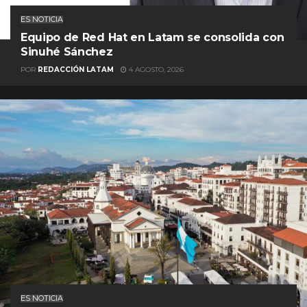
ES NOTICIA
Equipo de Red Hat en Latam se consolida con
Sinuhé Sánchez
POR
REDACCIÓN LATAM
4 AGOSTO, 2026
ES NOTICIA