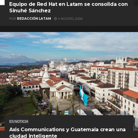
Equipo de Red Hat en Latam se consolida con
Sinuhé Sánchez
POR
REDACCIÓN LATAM
4 AGOSTO, 2026
ES NOTICIA
Axis Communications y Guatemala crean una
ciudad inteligente