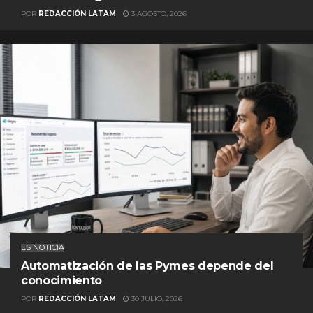
POR
REDACCIÓN LATAM
3 AGOSTO, 2026
ES NOTICIA
Automatización de las Pymes depende del
conocimiento
POR
REDACCIÓN LATAM
30 JULIO, 2026