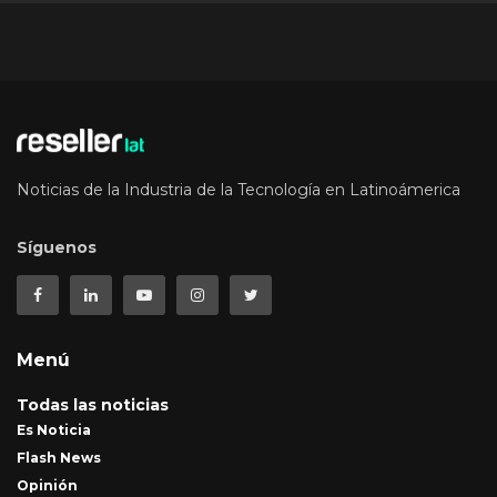
Noticias de la Industria de la Tecnología en Latinoámerica
Síguenos
Menú
Todas las noticias
Es Noticia
Flash News
Opinión