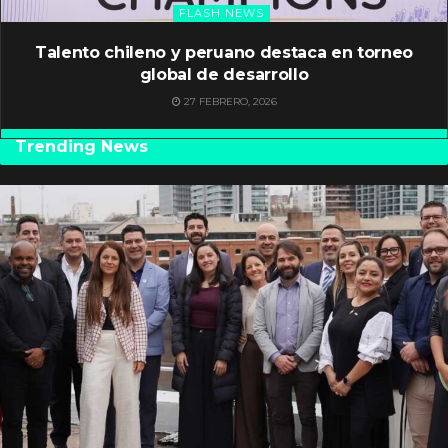
FLASH NEWS
Talento chileno y peruano destaca en torneo
global de desarrollo
27 FEBRERO, 2026
Trending News