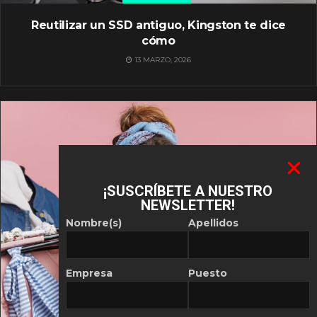
Reutilizar un SSD antiguo, Kingston te dice
cómo
13 MARZO, 2026
¡SUSCRÍBETE A NUESTRO
NEWSLETTER!
Nombre(s)
Apellidos
Empresa
Puesto