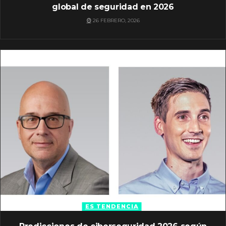
global de seguridad en 2026
26 FEBRERO, 2026
ES TENDENCIA