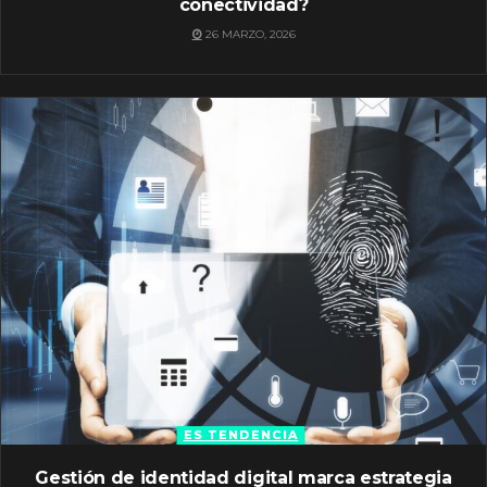
conectividad?
26 MARZO, 2026
ES TENDENCIA
Gestión de identidad digital marca estrategia