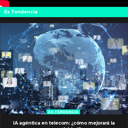
Es Tendencia
ES TENDENCIA
IA agéntica en telecom: ¿cómo mejorará la