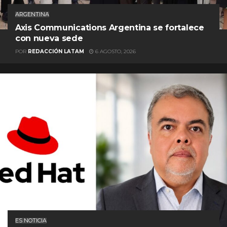
ARGENTINA
Axis Communications Argentina se fortalece
con nueva sede
POR
REDACCIÓN LATAM
6 AGOSTO, 2026
ES NOTICIA