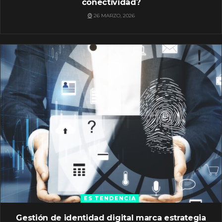
conectividad?
26 MARZO, 2026
ES TENDENCIA
Gestión de identidad digital marca estrategia