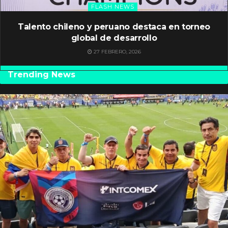
FLASH NEWS
Talento chileno y peruano destaca en torneo
global de desarrollo
27 FEBRERO, 2026
Trending News