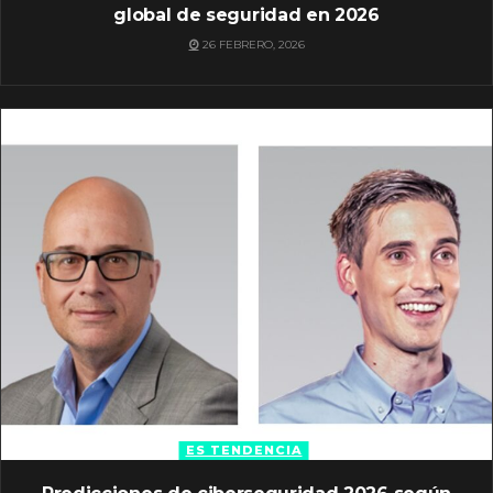
global de seguridad en 2026
26 FEBRERO, 2026
ES TENDENCIA