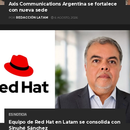
Axis Communications Argentina se fortalece
con nueva sede
POR
REDACCIÓN LATAM
6 AGOSTO, 2026
ES NOTICIA
Equipo de Red Hat en Latam se consolida con
Sinuhé Sánchez