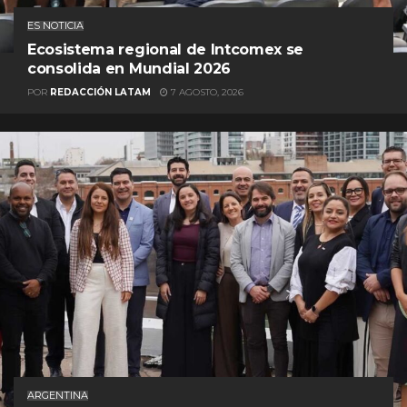
ES NOTICIA
Ecosistema regional de Intcomex se
consolida en Mundial 2026
POR
REDACCIÓN LATAM
7 AGOSTO, 2026
ARGENTINA