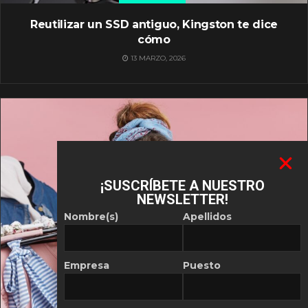
Reutilizar un SSD antiguo, Kingston te dice
cómo
13 MARZO, 2026
¡SUSCRÍBETE A NUESTRO
NEWSLETTER!
Nombre(s)
Apellidos
Empresa
Puesto