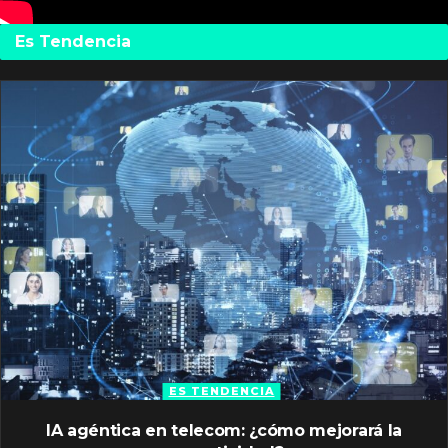
Es Tendencia
ES TENDENCIA
IA agéntica en telecom: ¿cómo mejorará la