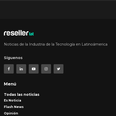
Noticias de la Industria de la Tecnología en Latinoámerica
Síguenos
Menú
Todas las noticias
Es Noticia
Flash News
Opinión