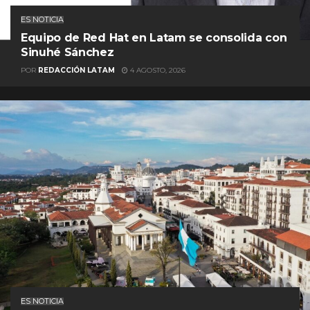
ES NOTICIA
Equipo de Red Hat en Latam se consolida con
Sinuhé Sánchez
POR
REDACCIÓN LATAM
4 AGOSTO, 2026
ES NOTICIA