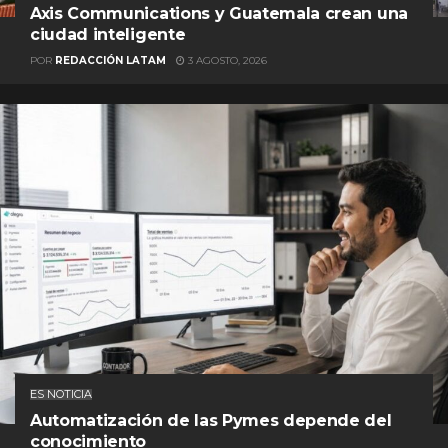
Axis Communications y Guatemala crean una
ciudad inteligente
POR
REDACCIÓN LATAM
3 AGOSTO, 2026
ES NOTICIA
Automatización de las Pymes depende del
conocimiento