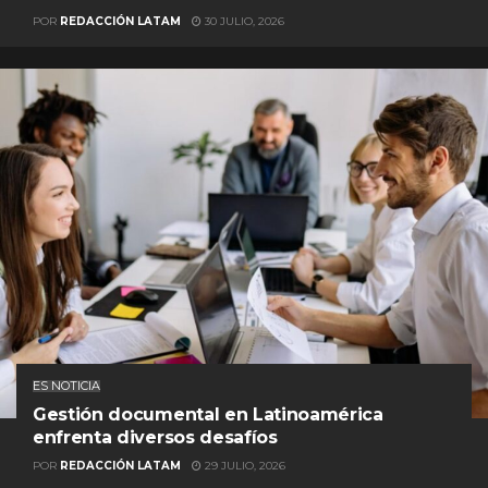
POR
REDACCIÓN LATAM
30 JULIO, 2026
ES NOTICIA
Gestión documental en Latinoamérica
enfrenta diversos desafíos
POR
REDACCIÓN LATAM
29 JULIO, 2026