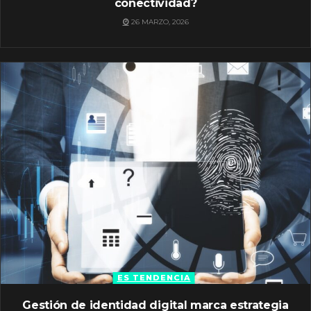
conectividad?
26 MARZO, 2026
ES TENDENCIA
Gestión de identidad digital marca estrategia