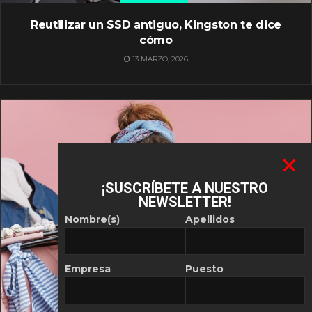
Reutilizar un SSD antiguo, Kingston te dice
cómo
13 MARZO, 2026
¡SUSCRÍBETE A NUESTRO
NEWSLETTER!
Nombre(s)
Apellidos
Empresa
Puesto