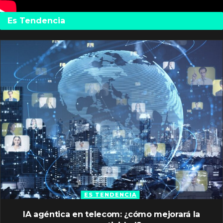
Es Tendencia
ES TENDENCIA
IA agéntica en telecom: ¿cómo mejorará la