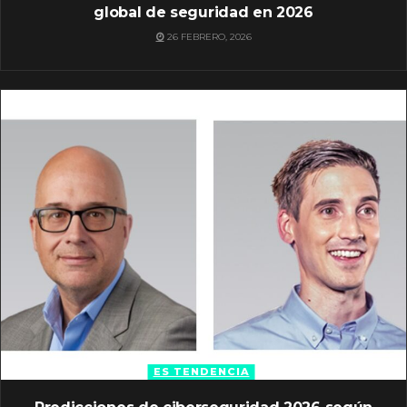
global de seguridad en 2026
26 FEBRERO, 2026
ES TENDENCIA