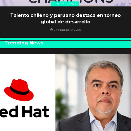
FLASH NEWS
Talento chileno y peruano destaca en torneo
global de desarrollo
27 FEBRERO, 2026
Trending News