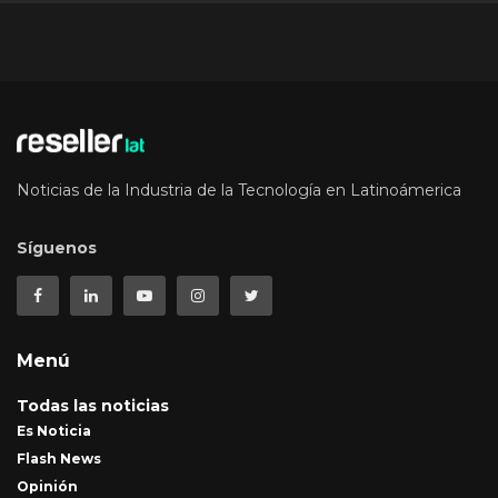
Noticias de la Industria de la Tecnología en Latinoámerica
Síguenos
Menú
Todas las noticias
Es Noticia
Flash News
Opinión