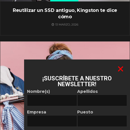
Reutilizar un SSD antiguo, Kingston te dice
cómo
13 MARZO, 2026
¡SUSCRÍBETE A NUESTRO
NEWSLETTER!
Nombre(s)
Apellidos
Empresa
Puesto