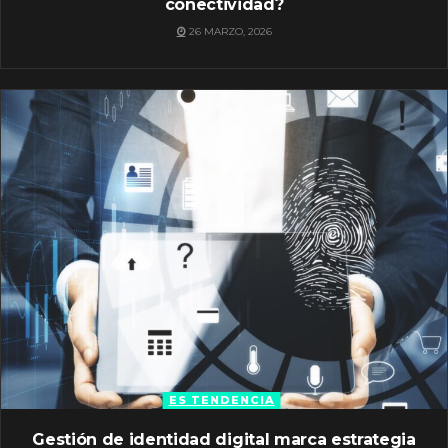
conectividad?
26 MARZO, 2026
ES TENDENCIA
Gestión de identidad digital marca estrategia