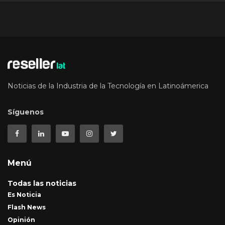
Noticias de la Industria de la Tecnología en Latinoámerica
Síguenos
Menú
Todas las noticias
Es Noticia
Flash News
Opinión