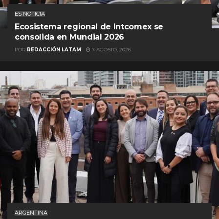
ES NOTICIA
Ecosistema regional de Intcomex se
consolida en Mundial 2026
POR
REDACCIÓN LATAM
7 AGOSTO, 2026
ARGENTINA