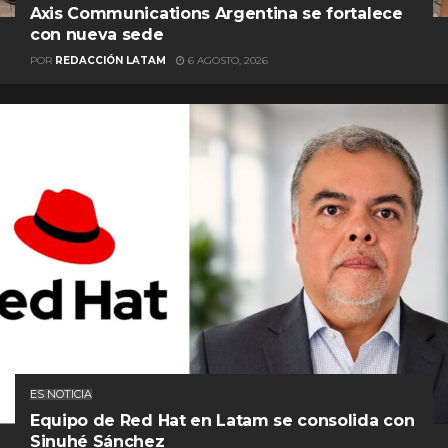
Axis Communications Argentina se fortalece
con nueva sede
POR
REDACCIÓN LATAM
6 AGOSTO, 2026
ES NOTICIA
Equipo de Red Hat en Latam se consolida con
Sinuhé Sánchez