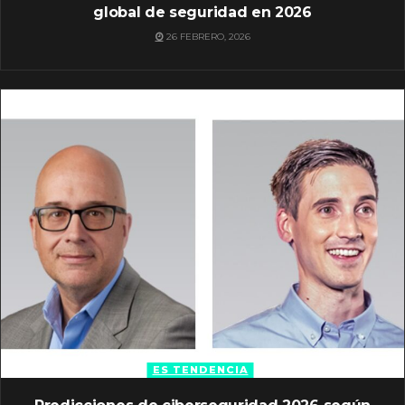
global de seguridad en 2026
26 FEBRERO, 2026
ES TENDENCIA