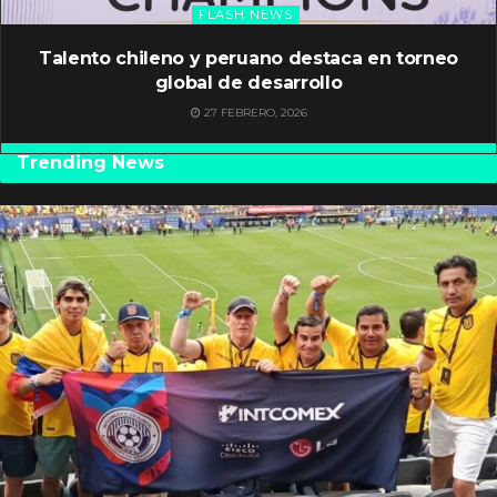
FLASH NEWS
Talento chileno y peruano destaca en torneo
global de desarrollo
27 FEBRERO, 2026
Trending News