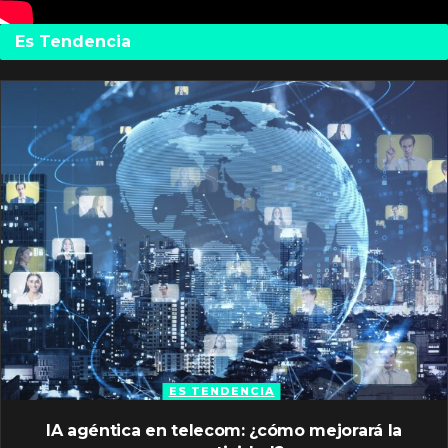
Es Tendencia
ES TENDENCIA
IA agéntica en telecom: ¿cómo mejorará la