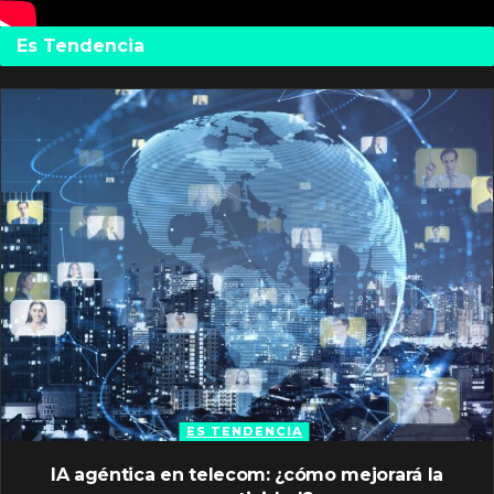
Es Tendencia
ES TENDENCIA
IA agéntica en telecom: ¿cómo mejorará la