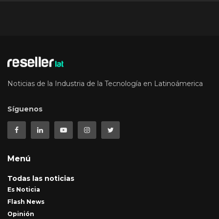
Noticias de la Industria de la Tecnología en Latinoámerica
Síguenos
Menú
Todas las noticias
Es Noticia
Flash News
Opinión