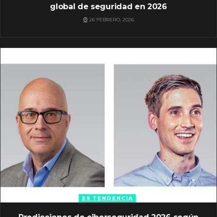
global de seguridad en 2026
26 FEBRERO, 2026
ES TENDENCIA