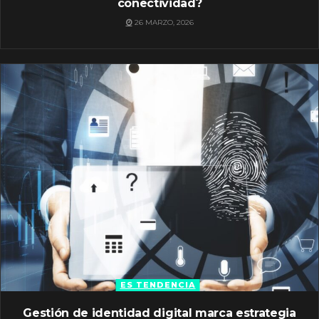
conectividad?
26 MARZO, 2026
ES TENDENCIA
Gestión de identidad digital marca estrategia