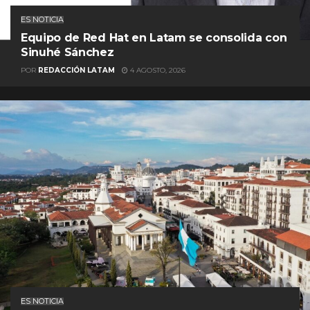
ES NOTICIA
Equipo de Red Hat en Latam se consolida con
Sinuhé Sánchez
POR
REDACCIÓN LATAM
4 AGOSTO, 2026
ES NOTICIA