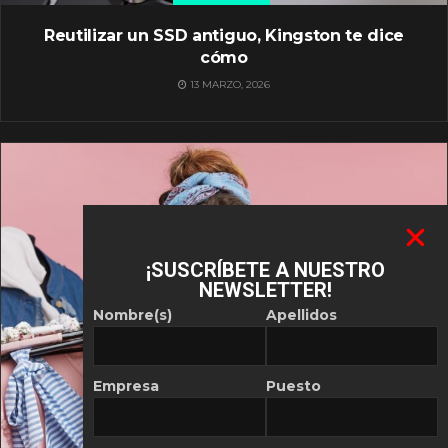
Reutilizar un SSD antiguo, Kingston te dice
cómo
13 MARZO, 2026
¡SUSCRÍBETE A NUESTRO
NEWSLETTER!
Nombre(s)
Apellidos
Empresa
Puesto