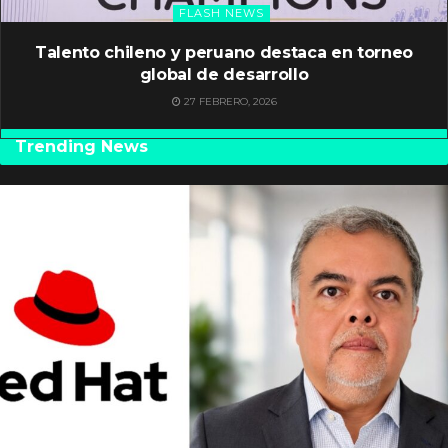
FLASH NEWS
Talento chileno y peruano destaca en torneo
global de desarrollo
27 FEBRERO, 2026
Trending News