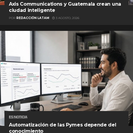
Axis Communications y Guatemala crean una
ciudad inteligente
POR
REDACCIÓN LATAM
3 AGOSTO, 2026
ES NOTICIA
Automatización de las Pymes depende del
conocimiento