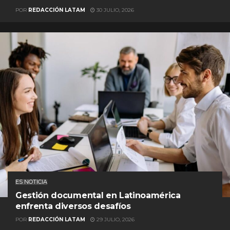
POR
REDACCIÓN LATAM
30 JULIO, 2026
ES NOTICIA
Gestión documental en Latinoamérica
enfrenta diversos desafíos
POR
REDACCIÓN LATAM
29 JULIO, 2026