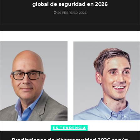
global de seguridad en 2026
26 FEBRERO, 2026
ES TENDENCIA