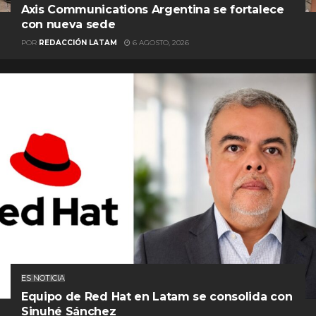
Axis Communications Argentina se fortalece
con nueva sede
POR
REDACCIÓN LATAM
6 AGOSTO, 2026
ES NOTICIA
Equipo de Red Hat en Latam se consolida con
Sinuhé Sánchez