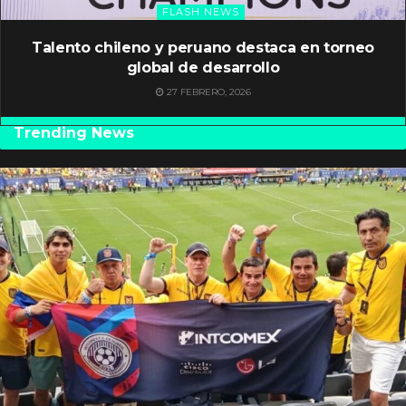
FLASH NEWS
Talento chileno y peruano destaca en torneo
global de desarrollo
27 FEBRERO, 2026
Trending News