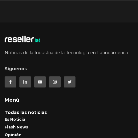
Noticias de la Industria de la Tecnología en Latinoámerica
Síguenos
Menú
Todas las noticias
Es Noticia
Flash News
Opinión