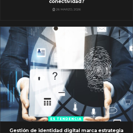
conectividad?
26 MARZO, 2026
ES TENDENCIA
Gestión de identidad digital marca estrategia