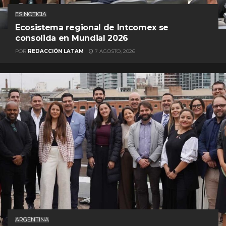
ES NOTICIA
Ecosistema regional de Intcomex se
consolida en Mundial 2026
POR
REDACCIÓN LATAM
7 AGOSTO, 2026
ARGENTINA