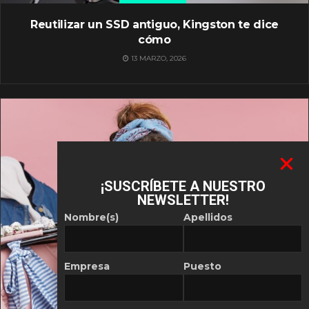
Reutilizar un SSD antiguo, Kingston te dice
cómo
13 MARZO, 2026
¡SUSCRÍBETE A NUESTRO
NEWSLETTER!
Nombre(s)
Apellidos
Empresa
Puesto