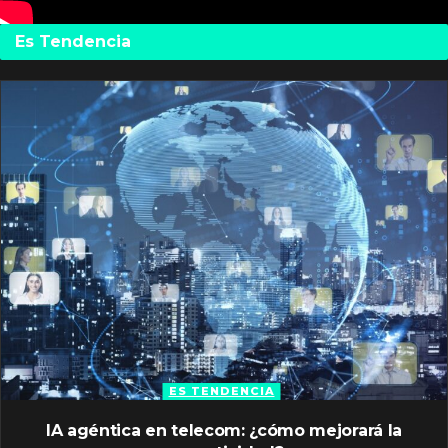
Es Tendencia
ES TENDENCIA
IA agéntica en telecom: ¿cómo mejorará la