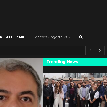
RESELLER MX
viernes 7 agosto, 2026
Trending News