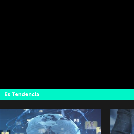
Es Tendencia